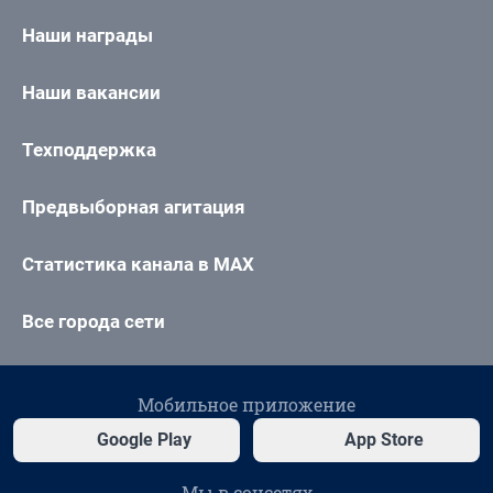
Наши награды
Наши вакансии
Техподдержка
Предвыборная агитация
Статистика канала в MAX
Все города сети
Мобильное приложение
Google Play
App Store
Мы в соцсетях