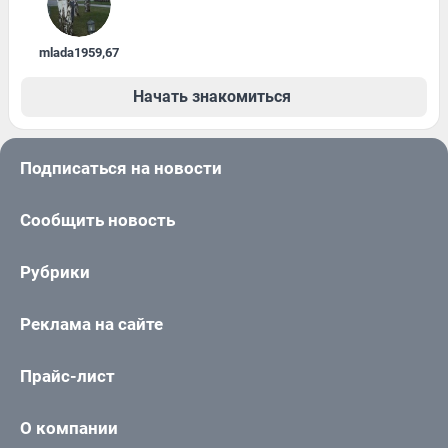
mlada1959
,
67
Начать знакомиться
Подписаться на новости
Сообщить новость
Рубрики
Реклама на сайте
Прайс-лист
О компании