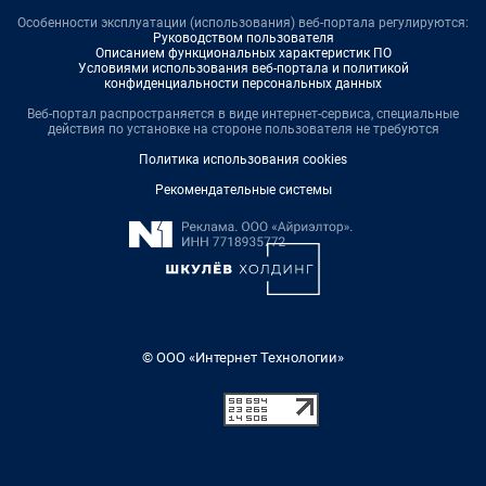
Особенности эксплуатации (использования) веб-портала регулируются:
Руководством пользователя
Описанием функциональных характеристик ПО
Условиями использования веб-портала и политикой
конфиденциальности персональных данных
Веб-портал распространяется в виде интернет-сервиса, специальные
действия по установке на стороне пользователя не требуются
Политика использования cookies
Рекомендательные системы
© ООО «Интернет Технологии»