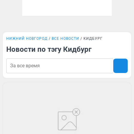
НИЖНИЙ НОВГОРОД
ВСЕ НОВОСТИ
КИДБУРГ
Новости по тэгу Кидбург