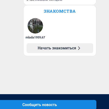
ЗНАКОМСТВА
mlada1959
,
67
Начать знакомиться
Сообщить новость