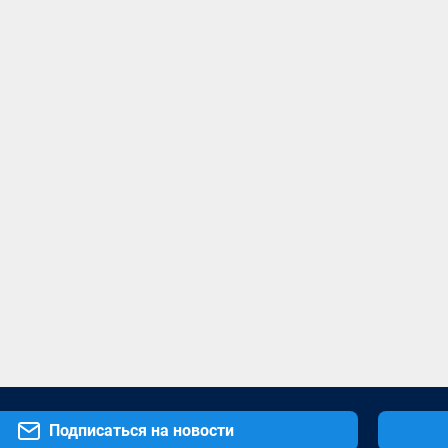
Подписаться на новости