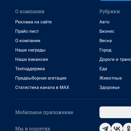
О компании
Рубрики
Реклама на сайте
Авто
Прайс-лист
Бизнес
О компании
Весна
Наши награды
Город
Наши вакансии
Дороги и тран
Техподдержка
Еда
Предвыборная агитация
Животные
Статистика канала в MAX
Здоровье
Мобильное приложение
Мы в соцсетях