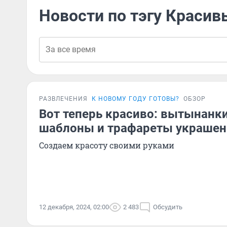
Новости по тэгу Красив
РАЗВЛЕЧЕНИЯ
К НОВОМУ ГОДУ ГОТОВЫ?
ОБЗОР
Вот теперь красиво: вытынанки
шаблоны и трафареты украшен
Создаем красоту своими руками
12 декабря, 2024, 02:00
2 483
Обсудить