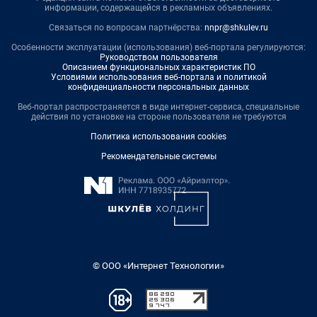
информации, содержащейся в рекламных объявлениях.
Связаться по вопросам партнёрства:
nnpr@shkulev.ru
Особенности эксплуатации (использования) веб-портала регулируются:
Руководством пользователя
Описанием функциональных характеристик ПО
Условиями использования веб-портала и политикой
конфиденциальности персональных данных
Веб-портал распространяется в виде интернет-сервиса, специальные
действия по установке на стороне пользователя не требуются
Политика использования cookies
Рекомендательные системы
© ООО «Интернет Технологии»