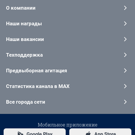
О компании
Наши награды
Наши вакансии
Техподдержка
Предвыборная агитация
Статистика канала в MAX
Все города сети
Мобильное приложение
Google Play
App Store