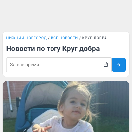
НИЖНИЙ НОВГОРОД
ВСЕ НОВОСТИ
КРУГ ДОБРА
Новости по тэгу Круг добра