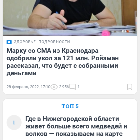
ЗДОРОВЬЕ
ПОДРОБНОСТИ
Марку со СМА из Краснодара
одобрили укол за 121 млн. Ройзман
рассказал, что будет с собранными
деньгами
28 февраля, 2022, 17:10
2 956
1
ТОП 5
Где в Нижегородской области
1
живет больше всего медведей и
волков — показываем на карте