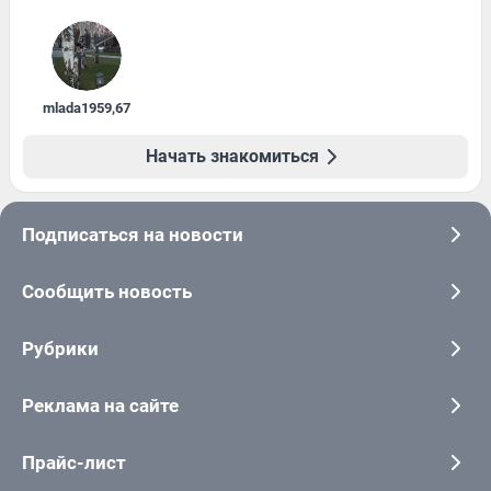
mlada1959
,
67
Начать знакомиться
Подписаться на новости
Сообщить новость
Рубрики
Реклама на сайте
Прайс-лист