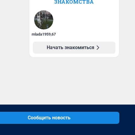
ЗНАКОМСТВА
mlada1959
,
67
Начать знакомиться
Сообщить новость