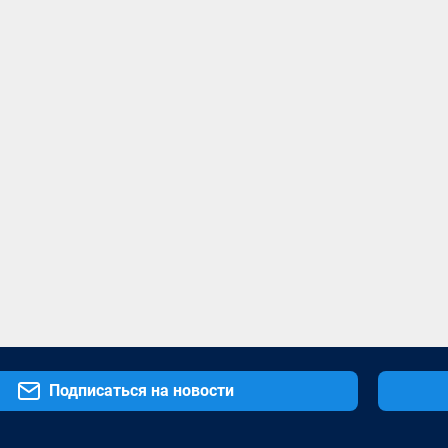
Подписаться на новости