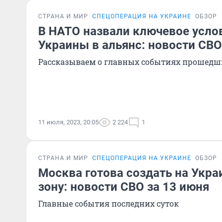
СТРАНА И МИР
СПЕЦОПЕРАЦИЯ НА УКРАИНЕ
ОБЗОР
В НАТО назвали ключевое усло
Украины в альянс: новости СВО
Рассказываем о главных событиях прошедш
11 июля, 2023, 20:05
2 224
1
СТРАНА И МИР
СПЕЦОПЕРАЦИЯ НА УКРАИНЕ
ОБЗОР
Москва готова создать на Укра
зону: новости СВО за 13 июня
Главные события последних суток