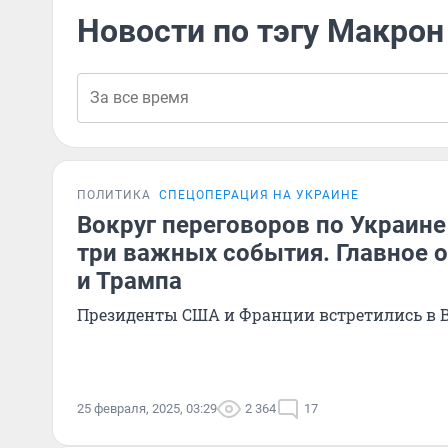
Новости по тэгу Макрон
ПОЛИТИКА
СПЕЦОПЕРАЦИЯ НА УКРАИНЕ
Вокруг переговоров по Украине
три важных события. Главное 
и Трампа
Президенты США и Франции встретились в 
25 февраля, 2025, 03:29
2 364
17