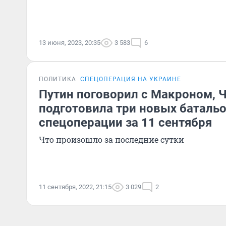
13 июня, 2023, 20:35
3 583
6
ПОЛИТИКА
СПЕЦОПЕРАЦИЯ НА УКРАИНЕ
Путин поговорил с Макроном, 
подготовила три новых батальо
спецоперации за 11 сентября
Что произошло за последние сутки
11 сентября, 2022, 21:15
3 029
2