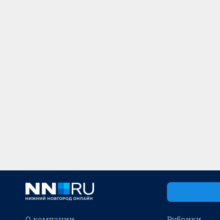
О компании
Рубрики