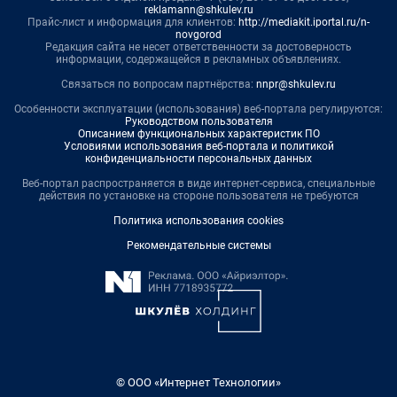
reklamann@shkulev.ru
Прайс-лист и информация для клиентов:
http://mediakit.iportal.ru/n-
novgorod
Редакция сайта не несет ответственности за достоверность
информации, содержащейся в рекламных объявлениях.
Связаться по вопросам партнёрства:
nnpr@shkulev.ru
Особенности эксплуатации (использования) веб-портала регулируются:
Руководством пользователя
Описанием функциональных характеристик ПО
Условиями использования веб-портала и политикой
конфиденциальности персональных данных
Веб-портал распространяется в виде интернет-сервиса, специальные
действия по установке на стороне пользователя не требуются
Политика использования cookies
Рекомендательные системы
© ООО «Интернет Технологии»