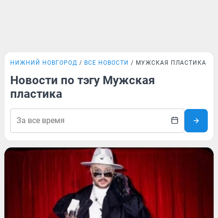
НИЖНИЙ НОВГОРОД
ВСЕ НОВОСТИ
МУЖСКАЯ ПЛАСТИКА
Новости по тэгу Мужская
пластика