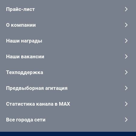
Прайс-лист
О компании
Наши награды
Наши вакансии
Техподдержка
Предвыборная агитация
Статистика канала в MAX
Все города сети