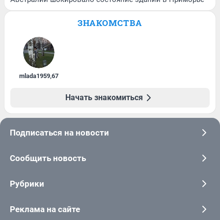
ЗНАКОМСТВА
mlada1959
,
67
Начать знакомиться
Подписаться на новости
Сообщить новость
Рубрики
Реклама на сайте