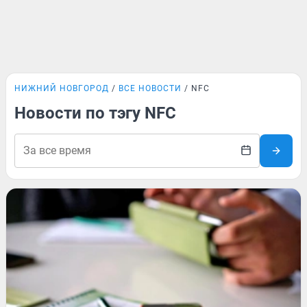
НИЖНИЙ НОВГОРОД
ВСЕ НОВОСТИ
NFC
Новости по тэгу NFC