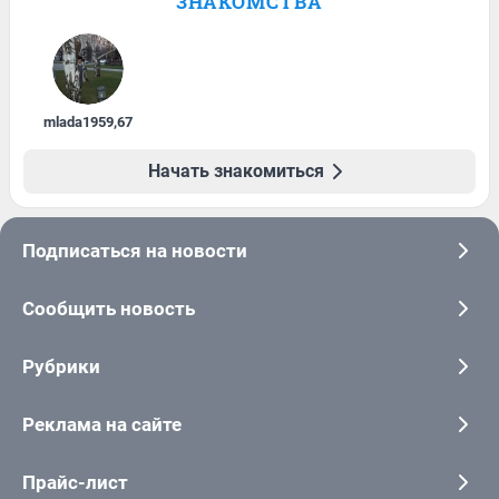
ЗНАКОМСТВА
mlada1959
,
67
Начать знакомиться
Подписаться на новости
Сообщить новость
Рубрики
Реклама на сайте
Прайс-лист