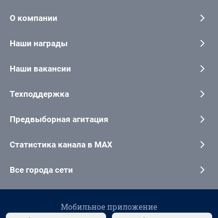
О компании
Наши награды
Наши вакансии
Техподдержка
Предвыборная агитация
Статистика канала в MAX
Все города сети
Мобильное приложение