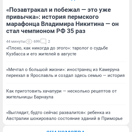
«Позавтракал и побежал — это уже
привычка»: история пермского
марафонца Владимира Никитина — он
стал чемпионом РФ 35 раз
44 минуты
699
2
«Плохо, как никогда до этого»: таролог о судьбе
Кузбасса и его жителей в августе
«Мечтал о большой жизни»: иностранец из Камеруна
переехал в Ярославль и создал здесь семью — история
Как приготовить хачапури — несколько рецептов от
жительницы Барнаула
«Выглядит, будто сейчас развалится»: ребенка из
Австралии шокировало состояние зданий в Приморье