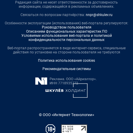
Редакция сайта не несет ответственности за достоверность
информации, содержащейся в рекламных объявлениях.
Связаться по вопросам партнёрства:
nnpr@shkulev.ru
Особенности эксплуатации (использования) веб-портала регулируются:
Руководством пользователя
Описанием функциональных характеристик ПО
Условиями использования веб-портала и политикой
конфиденциальности персональных данных
Веб-портал распространяется в виде интернет-сервиса, специальные
действия по установке на стороне пользователя не требуются
Политика использования cookies
Рекомендательные системы
© ООО «Интернет Технологии»