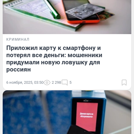
КРИМИНАЛ
Приложил карту к смартфону и
потерял все деньги: мошенники
придумали новую ловушку для
россиян
6 ноября, 2025, 03:50
2 298
5