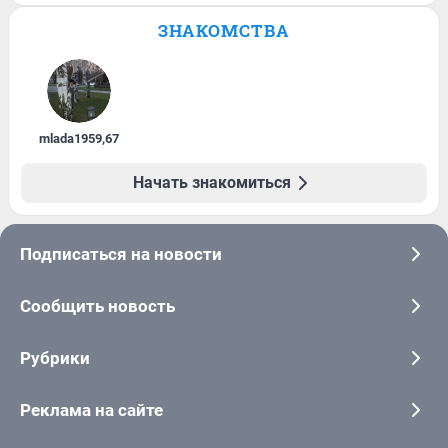
ЗНАКОМСТВА
mlada1959
,
67
Начать знакомиться
Подписаться на новости
Сообщить новость
Рубрики
Реклама на сайте