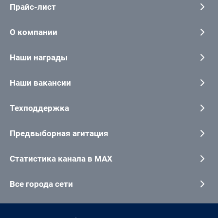
Прайс-лист
О компании
Наши награды
Наши вакансии
Техподдержка
Предвыборная агитация
Статистика канала в MAX
Все города сети