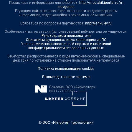
Прайс-лист и информация для клиентов:
http://mediakit.iportal.ru/n-
novgorod
Редакция сайта не несет ответственности за достоверность
информации, содержащейся в рекламных объявлениях.
Связаться по вопросам партнёрства:
nnpr@shkulev.ru
Особенности эксплуатации (использования) веб-портала регулируются:
Руководством пользователя
Описанием функциональных характеристик ПО
Условиями использования веб-портала и политикой
конфиденциальности персональных данных
Веб-портал распространяется в виде интернет-сервиса, специальные
действия по установке на стороне пользователя не требуются
Политика использования cookies
Рекомендательные системы
© ООО «Интернет Технологии»