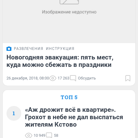
РАЗВЛЕЧЕНИЯ
ИНСТРУКЦИЯ
Новогодняя эвакуация: пять мест,
куда можно сбежать в праздники
26 декабря, 2018, 08:00
17 263
Обсудить
ТОП 5
«Аж дрожит всё в квартире».
1
Грохот в небе не дал выспаться
жителям Кстово
10 949
58