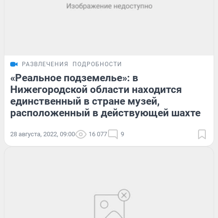
РАЗВЛЕЧЕНИЯ
ПОДРОБНОСТИ
«Реальное подземелье»: в
Нижегородской области находится
единственный в стране музей,
расположенный в действующей шахте
28 августа, 2022, 09:00
16 077
9