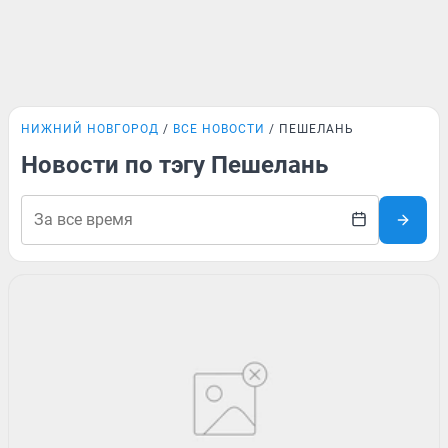
НИЖНИЙ НОВГОРОД
ВСЕ НОВОСТИ
ПЕШЕЛАНЬ
Новости по тэгу Пешелань