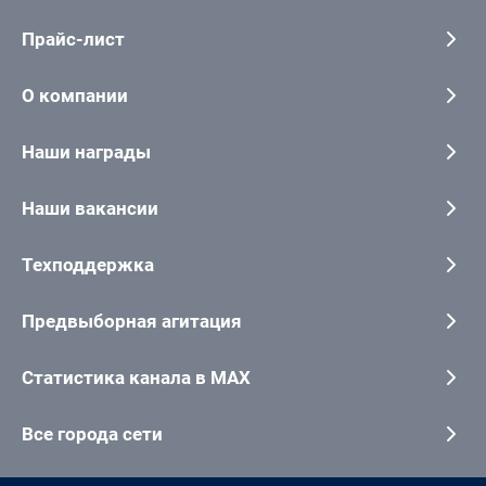
Прайс-лист
О компании
Наши награды
Наши вакансии
Техподдержка
Предвыборная агитация
Статистика канала в MAX
Все города сети