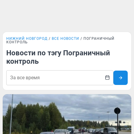
НИЖНИЙ НОВГОРОД
ВСЕ НОВОСТИ
ПОГРАНИЧНЫЙ
КОНТРОЛЬ
Новости по тэгу Пограничный
контроль