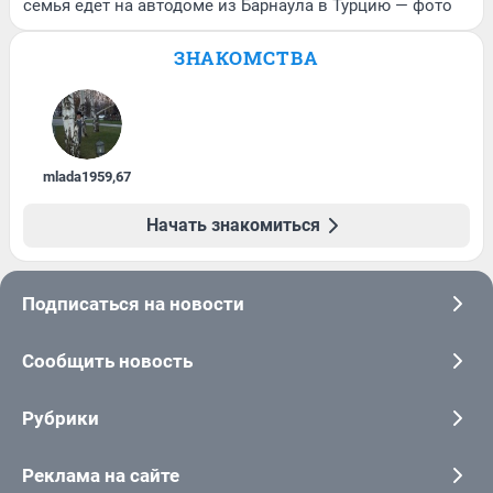
семья едет на автодоме из Барнаула в Турцию — фото
ЗНАКОМСТВА
mlada1959
,
67
Начать знакомиться
Подписаться на новости
Сообщить новость
Рубрики
Реклама на сайте