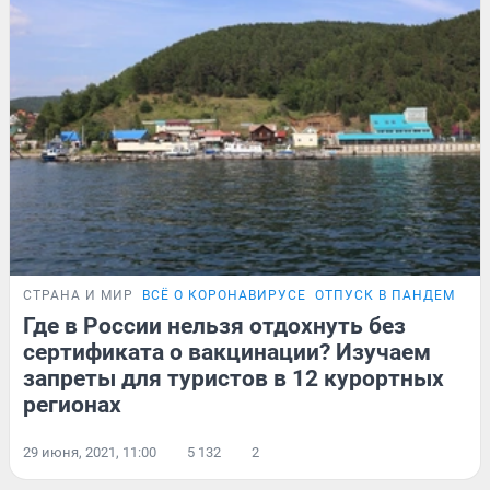
СТРАНА И МИР
ВСЁ О КОРОНАВИРУСЕ
ОТПУСК В ПАНДЕМИЮ
Где в России нельзя отдохнуть без
сертификата о вакцинации? Изучаем
запреты для туристов в 12 курортных
регионах
29 июня, 2021, 11:00
5 132
2