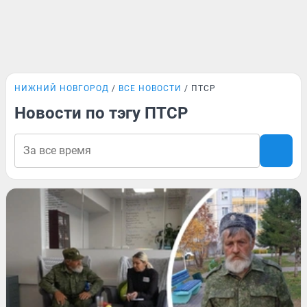
НИЖНИЙ НОВГОРОД
ВСЕ НОВОСТИ
ПТСР
Новости по тэгу ПТСР