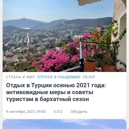
СТРАНА И МИР
ОТПУСК В ПАНДЕМИЮ
ОБЗОР
Отдых в Турции осенью 2021 года:
антиковидные меры и советы
туристам в бархатный сезон
9 сентября, 2021, 09:00
5 312
Обсудить