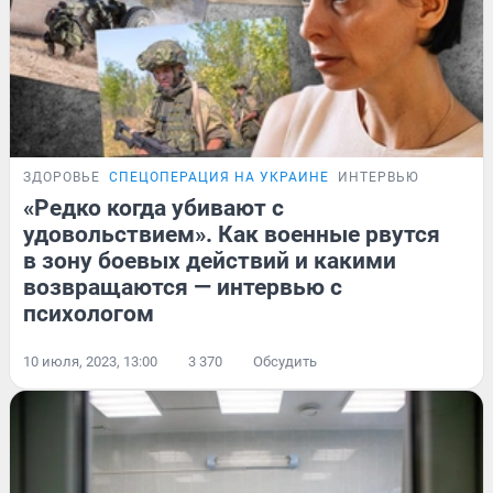
ЗДОРОВЬЕ
СПЕЦОПЕРАЦИЯ НА УКРАИНЕ
ИНТЕРВЬЮ
«Редко когда убивают с
удовольствием». Как военные рвутся
в зону боевых действий и какими
возвращаются — интервью с
психологом
10 июля, 2023, 13:00
3 370
Обсудить