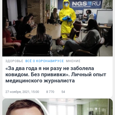
ЗДОРОВЬЕ
ВСЁ О КОРОНАВИРУСЕ
МНЕНИЕ
«За два года я ни разу не заболела
ковидом. Без прививки». Личный опыт
медицинского журналиста
27 ноября, 2021, 15:00
8 770
54