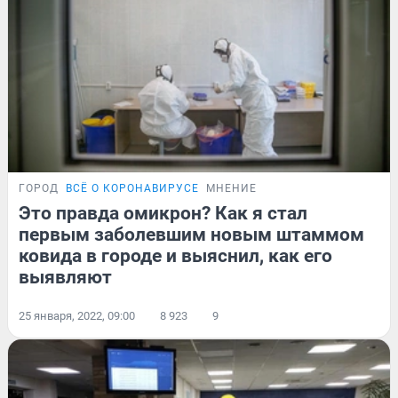
ГОРОД
ВСЁ О КОРОНАВИРУСЕ
МНЕНИЕ
Это правда омикрон? Как я стал
первым заболевшим новым штаммом
ковида в городе и выяснил, как его
выявляют
25 января, 2022, 09:00
8 923
9