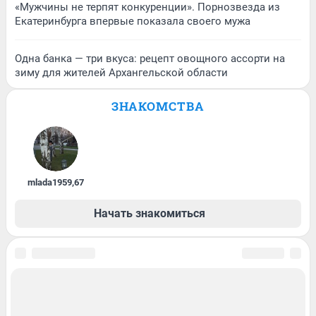
«Мужчины не терпят конкуренции». Порнозвезда из
Екатеринбурга впервые показала своего мужа
Одна банка — три вкуса: рецепт овощного ассорти на
зиму для жителей Архангельской области
ЗНАКОМСТВА
mlada1959
,
67
Начать знакомиться