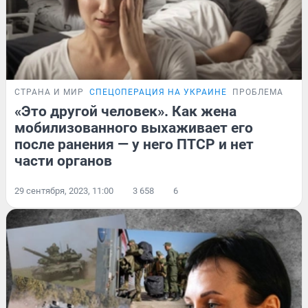
СТРАНА И МИР
СПЕЦОПЕРАЦИЯ НА УКРАИНЕ
ПРОБЛЕМА
«Это другой человек». Как жена
мобилизованного выхаживает его
после ранения — у него ПТСР и нет
части органов
29 сентября, 2023, 11:00
3 658
6