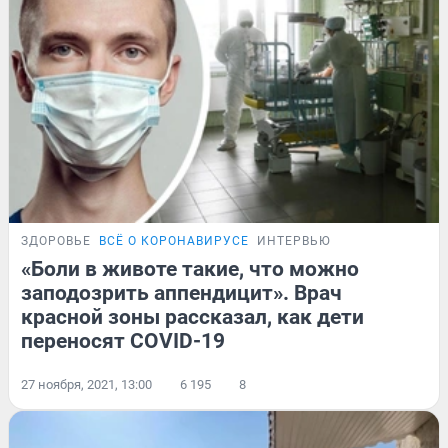
ЗДОРОВЬЕ
ВСЁ О КОРОНАВИРУСЕ
ИНТЕРВЬЮ
«Боли в животе такие, что можно
заподозрить аппендицит». Врач
красной зоны рассказал, как дети
переносят COVID-19
27 ноября, 2021, 13:00
6 195
8