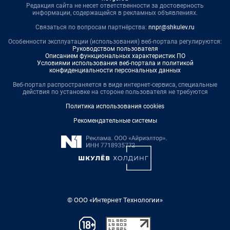
Редакция сайта не несет ответственности за достоверность
информации, содержащейся в рекламных объявлениях.
Связаться по вопросам партнёрства:
nnpr@shkulev.ru
Особенности эксплуатации (использования) веб-портала регулируются:
Руководством пользователя
Описанием функциональных характеристик ПО
Условиями использования веб-портала и политикой
конфиденциальности персональных данных
Веб-портал распространяется в виде интернет-сервиса, специальные
действия по установке на стороне пользователя не требуются
Политика использования cookies
Рекомендательные системы
© ООО «Интернет Технологии»