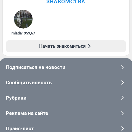
ЗНАКОМСТВА
mlada1959
,
67
Начать знакомиться
Подписаться на новости
Сообщить новость
Рубрики
Реклама на сайте
Прайс-лист