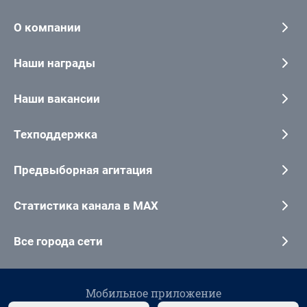
О компании
Наши награды
Наши вакансии
Техподдержка
Предвыборная агитация
Статистика канала в MAX
Все города сети
Мобильное приложение