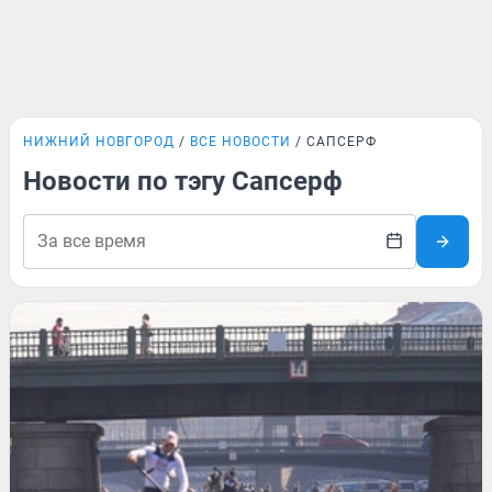
НИЖНИЙ НОВГОРОД
ВСЕ НОВОСТИ
САПСЕРФ
Новости по тэгу Сапсерф