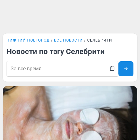
НИЖНИЙ НОВГОРОД
ВСЕ НОВОСТИ
СЕЛЕБРИТИ
Новости по тэгу Селебрити