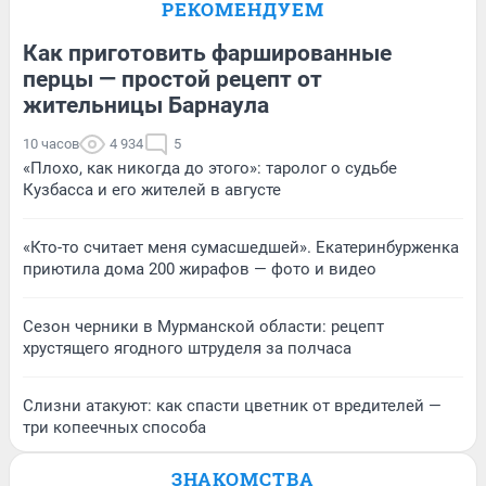
РЕКОМЕНДУЕМ
Как приготовить фаршированные
перцы — простой рецепт от
жительницы Барнаула
10 часов
4 934
5
«Плохо, как никогда до этого»: таролог о судьбе
Кузбасса и его жителей в августе
«Кто-то считает меня сумасшедшей». Екатеринбурженка
приютила дома 200 жирафов — фото и видео
Сезон черники в Мурманской области: рецепт
хрустящего ягодного штруделя за полчаса
Слизни атакуют: как спасти цветник от вредителей —
три копеечных способа
ЗНАКОМСТВА