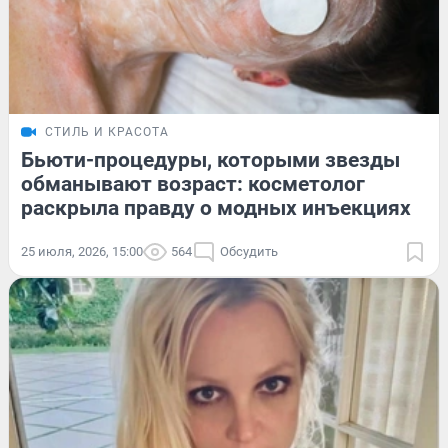
СТИЛЬ И КРАСОТА
Бьюти-процедуры, которыми звезды
обманывают возраст: косметолог
раскрыла правду о модных инъекциях
25 июля, 2026, 15:00
564
Обсудить