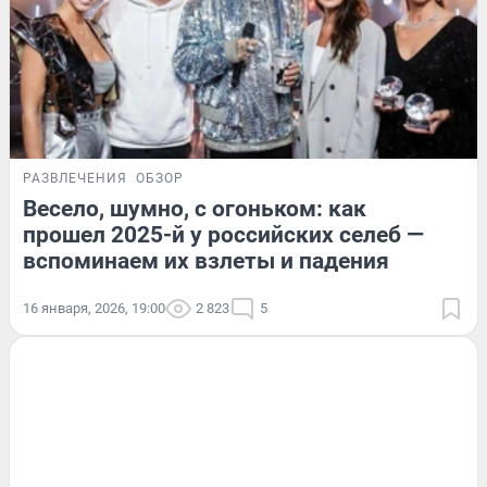
РАЗВЛЕЧЕНИЯ
ОБЗОР
Весело, шумно, с огоньком: как
прошел 2025-й у российских селеб —
вспоминаем их взлеты и падения
16 января, 2026, 19:00
2 823
5