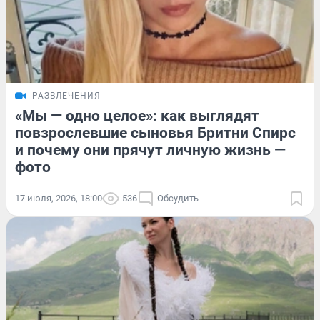
РАЗВЛЕЧЕНИЯ
«Мы — одно целое»: как выглядят
повзрослевшие сыновья Бритни Спирс
и почему они прячут личную жизнь —
фото
17 июля, 2026, 18:00
536
Обсудить