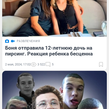
РАЗВЛЕЧЕНИЯ
Боня отправила 12-летнюю дочь на
пирсинг. Реакция ребенка бесценна
2 мая, 2024, 17:02
3 522
5