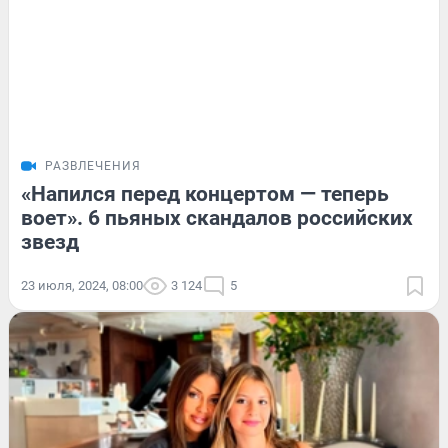
РАЗВЛЕЧЕНИЯ
«Напился перед концертом — теперь
воет». 6 пьяных скандалов российских
звезд
23 июля, 2024, 08:00
3 124
5