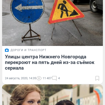
ДОРОГИ И ТРАНСПОРТ
Улицы центра Нижнего Новгорода
перекроют на пять дней из-за съёмок
сериала
24 августа, 2020, 14:35
11 407
4