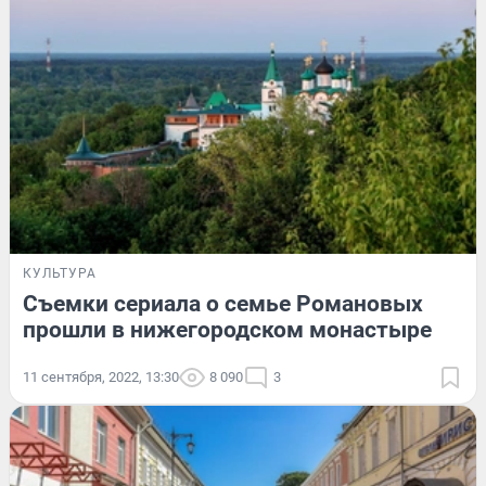
КУЛЬТУРА
Съемки сериала о семье Романовых
прошли в нижегородском монастыре
11 сентября, 2022, 13:30
8 090
3