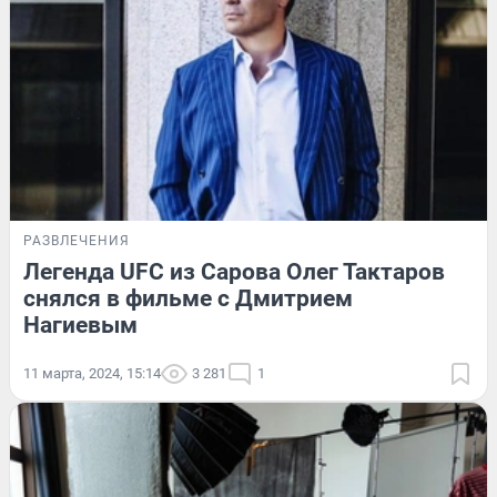
РАЗВЛЕЧЕНИЯ
Легенда UFC из Сарова Олег Тактаров
снялся в фильме с Дмитрием
Нагиевым
11 марта, 2024, 15:14
3 281
1