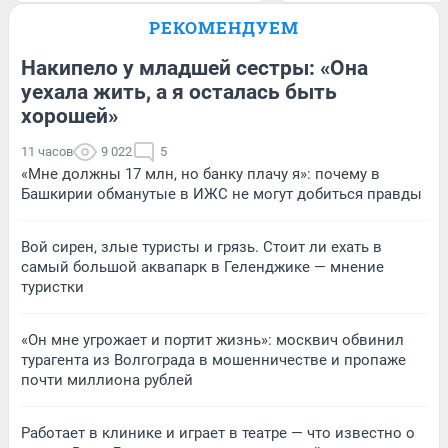
РЕКОМЕНДУЕМ
Накипело у младшей сестры: «Она
уехала жить, а я осталась быть
хорошей»
11 часов
9 022
5
«Мне должны 17 млн, но банку плачу я»: почему в
Башкирии обманутые в ИЖС не могут добиться правды
Вой сирен, злые туристы и грязь. Стоит ли ехать в
самый большой аквапарк в Геленджике — мнение
туристки
«Он мне угрожает и портит жизнь»: москвич обвинил
турагента из Волгограда в мошенничестве и пропаже
почти миллиона рублей
Работает в клинике и играет в театре — что известно о