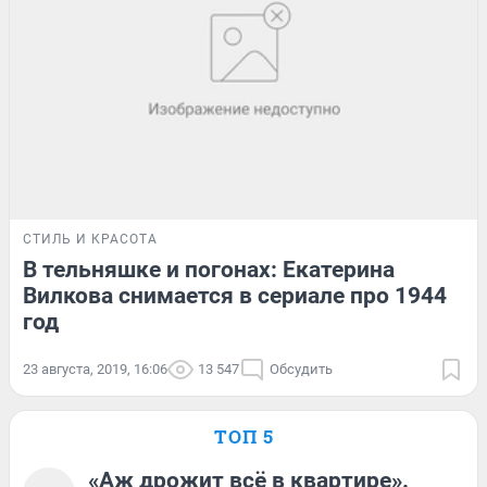
СТИЛЬ И КРАСОТА
В тельняшке и погонах: Екатерина
Вилкова снимается в сериале про 1944
год
23 августа, 2019, 16:06
13 547
Обсудить
ТОП 5
«Аж дрожит всё в квартире».