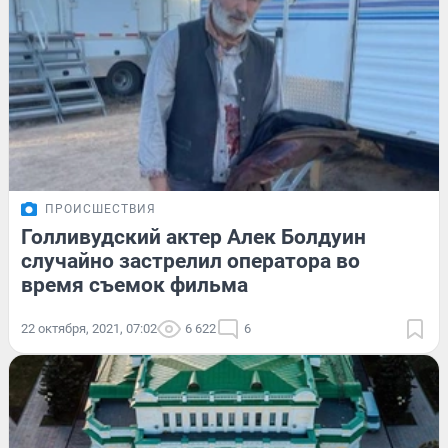
ПРОИСШЕСТВИЯ
Голливудский актер Алек Болдуин
случайно застрелил оператора во
время съемок фильма
22 октября, 2021, 07:02
6 622
6