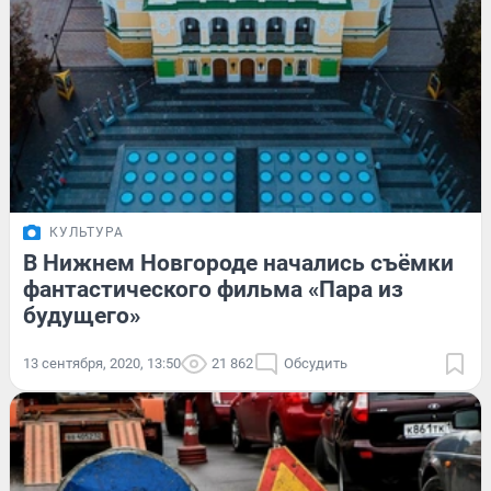
КУЛЬТУРА
В Нижнем Новгороде начались съёмки
фантастического фильма «Пара из
будущего»
13 сентября, 2020, 13:50
21 862
Обсудить