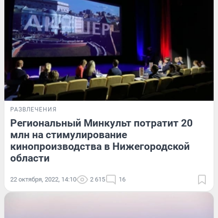
РАЗВЛЕЧЕНИЯ
Региональный Минкульт потратит 20
млн на стимулирование
кинопроизводства в Нижегородской
области
22 октября, 2022, 14:10
2 615
16