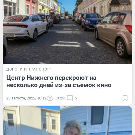
ДОРОГИ И ТРАНСПОРТ
Центр Нижнего перекроют на
несколько дней из-за съемок кино
23 августа, 2022, 10:12
13 235
6