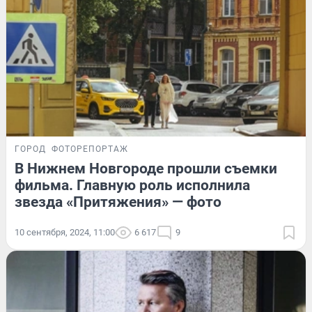
ГОРОД
ФОТОРЕПОРТАЖ
В Нижнем Новгороде прошли съемки
фильма. Главную роль исполнила
звезда «Притяжения» — фото
10 сентября, 2024, 11:00
6 617
9