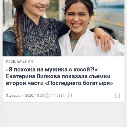
РАЗВЛЕЧЕНИЯ
«Я похожа на мужика с косой?!»:
Екатерина Вилкова показала съемки
второй части «Последнего богатыря»
3 февраля, 2020, 15:00
44 613
1