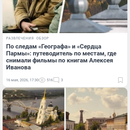
РАЗВЛЕЧЕНИЯ
ОБЗОР
По следам «Географа» и «Сердца
Пармы»: путеводитель по местам, где
снимали фильмы по книгам Алексея
Иванова
16 мая, 2026, 17:30
516
3