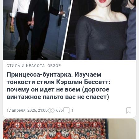
СТИЛЬ И КРАСОТА
ОБЗОР
Принцесса-бунтарка. Изучаем
тонкости стиля Кэролин Бессетт:
почему он идет не всем (дорогое
винтажное пальто вас не спасет)
17 апреля, 2026, 21:00
685
1