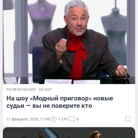
РАЗВЛЕЧЕНИЯ
ОБЗОР
На шоу «Модный приговор» новые
судьи — вы не поверите кто
11 февраля, 2026, 11:45
1 241
6