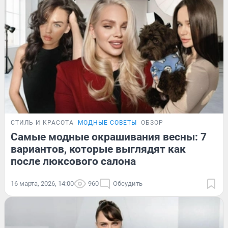
СТИЛЬ И КРАСОТА
МОДНЫЕ СОВЕТЫ
ОБЗОР
Самые модные окрашивания весны: 7
вариантов, которые выглядят как
после люксового салона
16 марта, 2026, 14:00
960
Обсудить