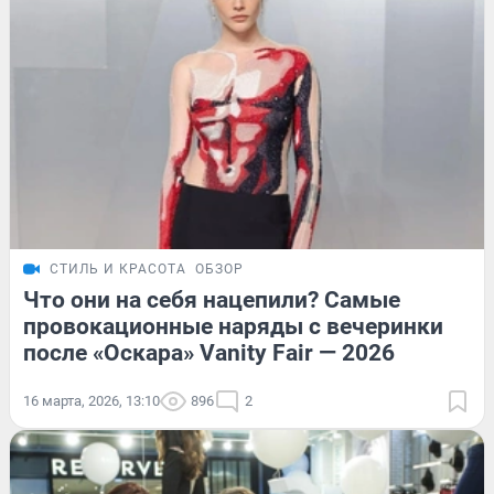
СТИЛЬ И КРАСОТА
ОБЗОР
Что они на себя нацепили? Самые
провокационные наряды с вечеринки
после «Оскара» Vanity Fair — 2026
16 марта, 2026, 13:10
896
2