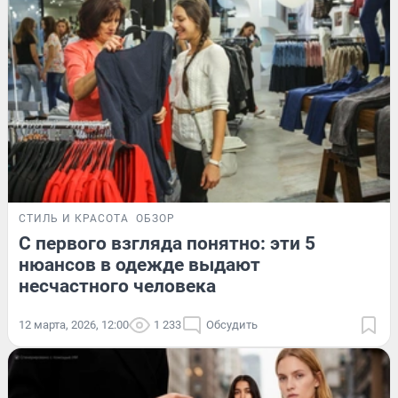
СТИЛЬ И КРАСОТА
ОБЗОР
С первого взгляда понятно: эти 5
нюансов в одежде выдают
несчастного человека
12 марта, 2026, 12:00
1 233
Обсудить