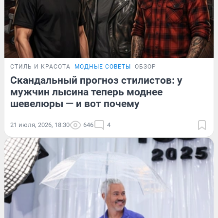
СТИЛЬ И КРАСОТА
МОДНЫЕ СОВЕТЫ
ОБЗОР
Скандальный прогноз стилистов: у
мужчин лысина теперь моднее
шевелюры — и вот почему
21 июля, 2026, 18:30
646
4