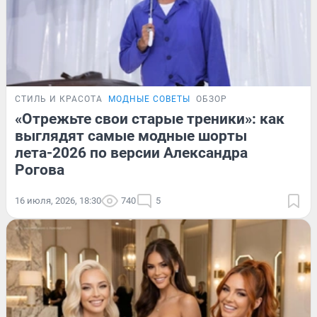
СТИЛЬ И КРАСОТА
МОДНЫЕ СОВЕТЫ
ОБЗОР
«Отрежьте свои старые треники»: как
выглядят самые модные шорты
лета-2026 по версии Александра
Рогова
16 июля, 2026, 18:30
740
5