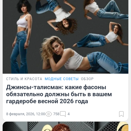
СТИЛЬ И КРАСОТА
МОДНЫЕ СОВЕТЫ
ОБЗОР
Джинсы-талисман: какие фасоны
обязательно должны быть в вашем
гардеробе весной 2026 года
8 февраля, 2026, 12:00
758
4