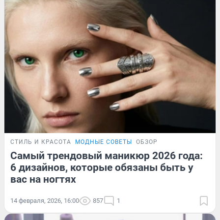
СТИЛЬ И КРАСОТА
МОДНЫЕ СОВЕТЫ
ОБЗОР
Самый трендовый маникюр 2026 года:
6 дизайнов, которые обязаны быть у
вас на ногтях
14 февраля, 2026, 16:00
857
1