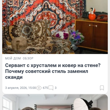
МОЙ ДОМ
ОБЗОР
Сервант с хрусталем и ковер на стене?
Почему советский стиль заменил
сканди
3 апреля, 2026, 15:00
675
3