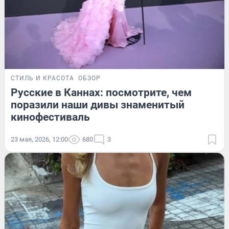
СТИЛЬ И КРАСОТА
ОБЗОР
Русские в Каннах: посмотрите, чем
поразили наши дивы знаменитый
кинофестиваль
23 мая, 2026, 12:00
680
3