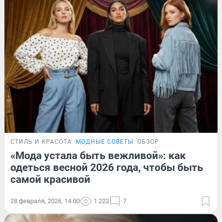
СТИЛЬ И КРАСОТА
МОДНЫЕ СОВЕТЫ
ОБЗОР
«Мода устала быть вежливой»: как
одеться весной 2026 года, чтобы быть
самой красивой
28 февраля, 2026, 14:00
1 222
7