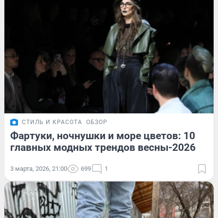
СТИЛЬ И КРАСОТА
ОБЗОР
Фартуки, ночнушки и море цветов: 10
главных модных трендов весны-2026
3 марта, 2026, 21:00
699
1