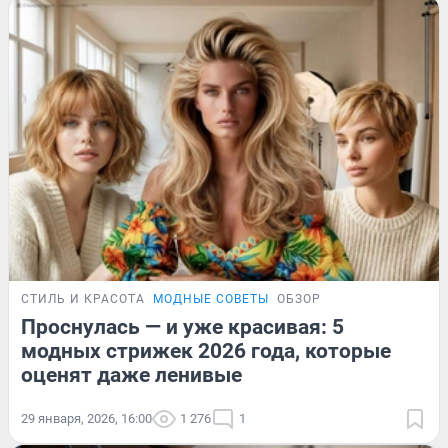
СТИЛЬ И КРАСОТА
МОДНЫЕ СОВЕТЫ
ОБЗОР
Проснулась — и уже красивая: 5
модных стрижек 2026 года, которые
оценят даже ленивые
29 января, 2026, 16:00
1 276
1