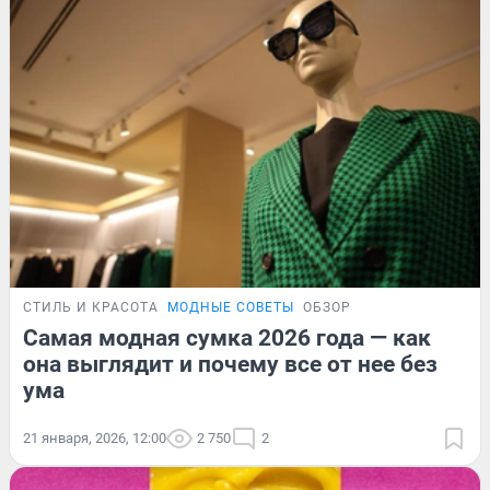
СТИЛЬ И КРАСОТА
МОДНЫЕ СОВЕТЫ
ОБЗОР
Самая модная сумка 2026 года — как
она выглядит и почему все от нее без
ума
21 января, 2026, 12:00
2 750
2