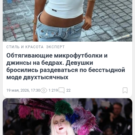
СТИЛЬ И КРАСОТА
ЭКСПЕРТ
Обтягивающие микрофутболки и
джинсы на бедрах. Девушки
бросились раздеваться по бесстыдной
моде двухтысячных
19 мая, 2026, 17:30
1 219
22