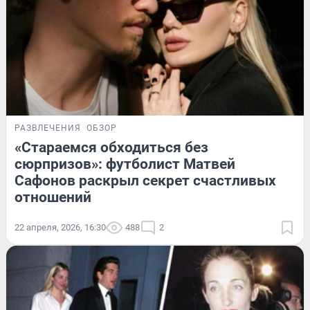
РАЗВЛЕЧЕНИЯ
ОБЗОР
«Стараемся обходиться без
сюрпризов»: футболист Матвей
Сафонов раскрыл секрет счастливых
отношений
22 апреля, 2026, 16:30
488
2