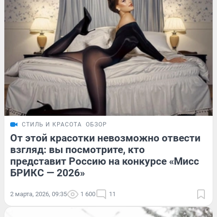
СТИЛЬ И КРАСОТА
ОБЗОР
От этой красотки невозможно отвести
взгляд: вы посмотрите, кто
представит Россию на конкурсе «Мисс
БРИКС — 2026»
2 марта, 2026, 09:35
1 600
11