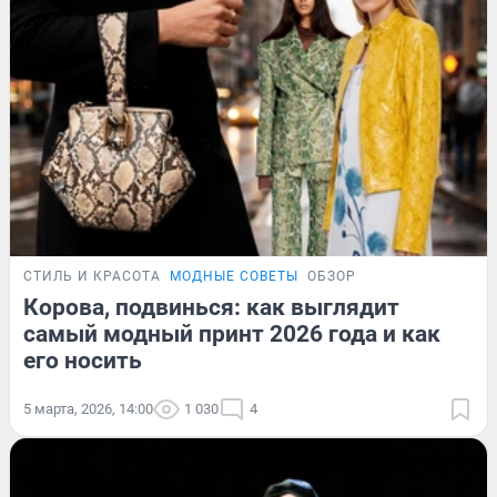
СТИЛЬ И КРАСОТА
МОДНЫЕ СОВЕТЫ
ОБЗОР
Корова, подвинься: как выглядит
самый модный принт 2026 года и как
его носить
5 марта, 2026, 14:00
1 030
4