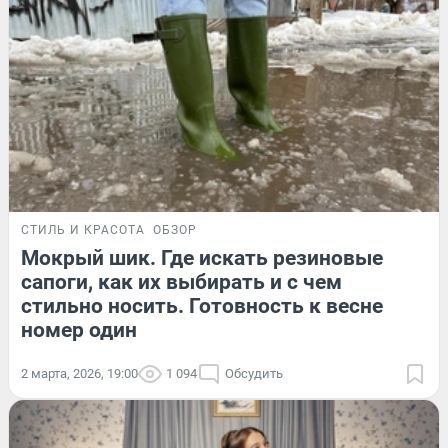
СТИЛЬ И КРАСОТА
ОБЗОР
Мокрый шик. Где искать резиновые
сапоги, как их выбирать и с чем
стильно носить. Готовность к весне
номер один
2 марта, 2026, 19:00
1 094
Обсудить