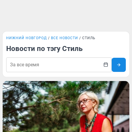
НИЖНИЙ НОВГОРОД
ВСЕ НОВОСТИ
СТИЛЬ
Новости по тэгу Стиль