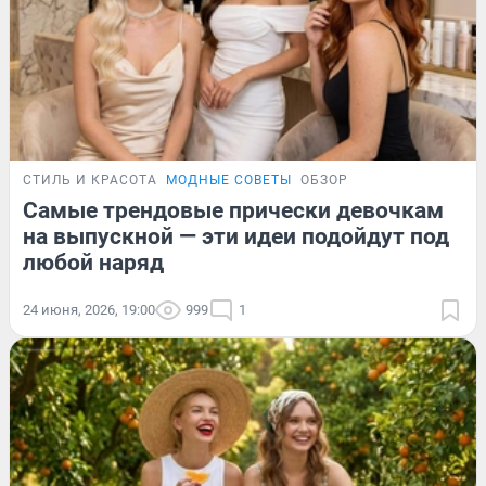
СТИЛЬ И КРАСОТА
МОДНЫЕ СОВЕТЫ
ОБЗОР
Самые трендовые прически девочкам
на выпускной — эти идеи подойдут под
любой наряд
24 июня, 2026, 19:00
999
1