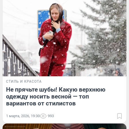
СТИЛЬ И КРАСОТА
Не прячьте шубы! Какую верхнюю
одежду носить весной — топ
вариантов от стилистов
1 марта, 2026, 19:30
993