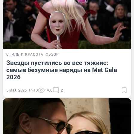
СТИЛЬ И КРАСОТА
ОБЗОР
Звезды пустились во все тяжкие:
самые безумные наряды на Met Gala
2026
5 мая, 2026, 14:10
760
2