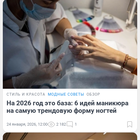
СТИЛЬ И КРАСОТА
МОДНЫЕ СОВЕТЫ
ОБЗОР
На 2026 год это база: 6 идей маникюра
на самую трендовую форму ногтей
24 января, 2026, 12:00
2 182
1