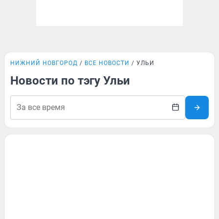
НИЖНИЙ НОВГОРОД
ВСЕ НОВОСТИ
УЛЬИ
Новости по тэгу Ульи