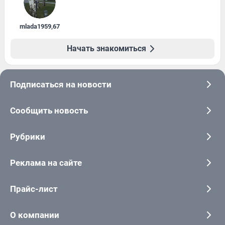
mlada1959
,
67
Начать знакомиться
Подписаться на новости
Сообщить новость
Рубрики
Реклама на сайте
Прайс-лист
О компании