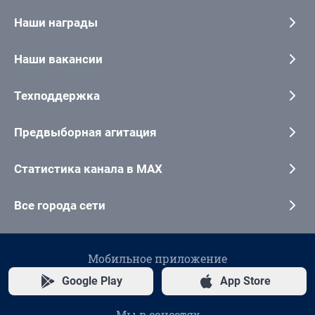
Наши награды
Наши вакансии
Техподдержка
Предвыборная агитация
Статистика канала в MAX
Все города сети
Мобильное приложение
Google Play
App Store
Мы в соцсетях