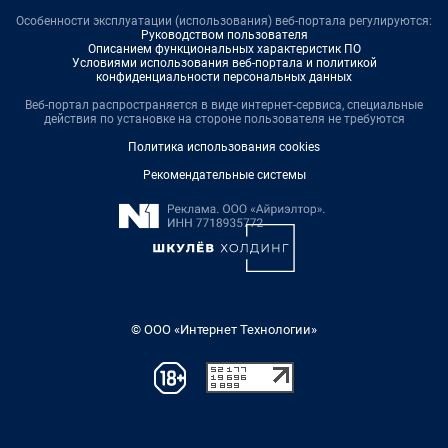
Особенности эксплуатации (использования) веб-портала регулируются:
Руководством пользователя
Описанием функциональных характеристик ПО
Условиями использования веб-портала и политикой
конфиденциальности персональных данных
Веб-портал распространяется в виде интернет-сервиса, специальные
действия по установке на стороне пользователя не требуются
Политика использования cookies
Рекомендательные системы
© ООО «Интернет Технологии»