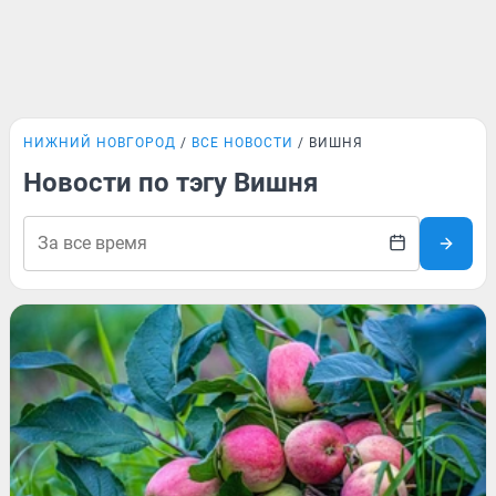
НИЖНИЙ НОВГОРОД
ВСЕ НОВОСТИ
ВИШНЯ
Новости по тэгу Вишня