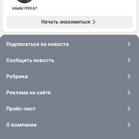
mlada1959
,
67
Начать знакомиться
Подписаться на новости
Сообщить новость
Рубрики
Реклама на сайте
Прайс-лист
О компании