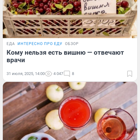
ЕДА
ИНТЕРЕСНО ПРО ЕДУ
ОБЗОР
Кому нельзя есть вишню — отвечают
врачи
31 июля, 2025, 14:00
4 047
8