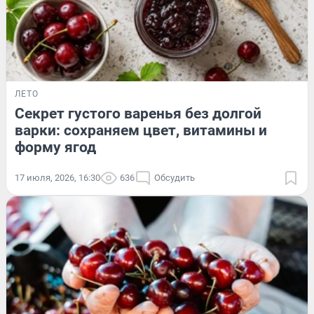
ЛЕТО
Секрет густого варенья без долгой
варки: сохраняем цвет, витамины и
форму ягод
17 июля, 2026, 16:30
636
Обсудить