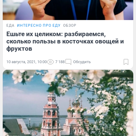
ЕДА
ИНТЕРЕСНО ПРО ЕДУ
ОБЗОР
Ешьте их целиком: разбираемся,
сколько пользы в косточках овощей и
фруктов
10 августа, 2021, 10:00
7 188
Обсудить