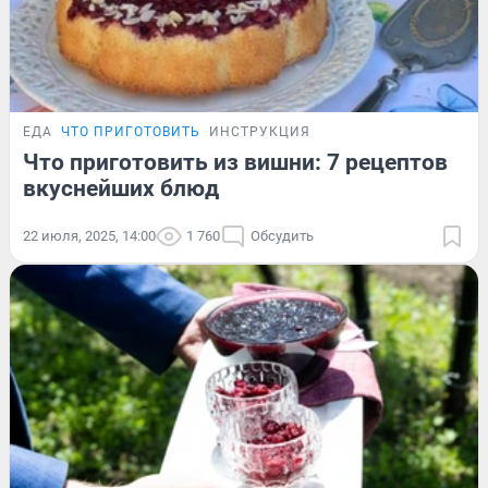
ЕДА
ЧТО ПРИГОТОВИТЬ
ИНСТРУКЦИЯ
Что приготовить из вишни: 7 рецептов
вкуснейших блюд
22 июля, 2025, 14:00
1 760
Обсудить