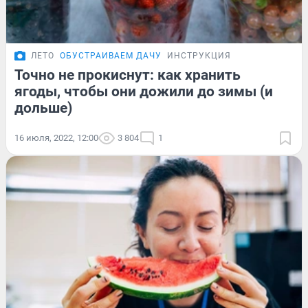
ЛЕТО
ОБУСТРАИВАЕМ ДАЧУ
ИНСТРУКЦИЯ
Точно не прокиснут: как хранить
ягоды, чтобы они дожили до зимы (и
дольше)
16 июля, 2022, 12:00
3 804
1