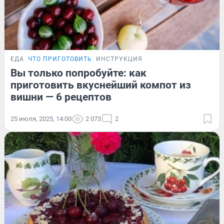
ЕДА
ЧТО ПРИГОТОВИТЬ
ИНСТРУКЦИЯ
Вы только попробуйте: как
приготовить вкуснейший компот из
вишни — 6 рецептов
25 июля, 2025, 14:00
2 073
2