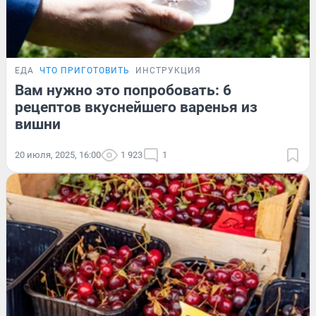
ЕДА
ЧТО ПРИГОТОВИТЬ
ИНСТРУКЦИЯ
Вам нужно это попробовать: 6
рецептов вкуснейшего варенья из
вишни
20 июля, 2025, 16:00
1 923
1