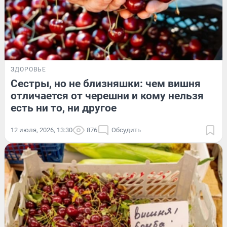
ЗДОРОВЬЕ
Сестры, но не близняшки: чем вишня
отличается от черешни и кому нельзя
есть ни то, ни другое
12 июля, 2026, 13:30
876
Обсудить