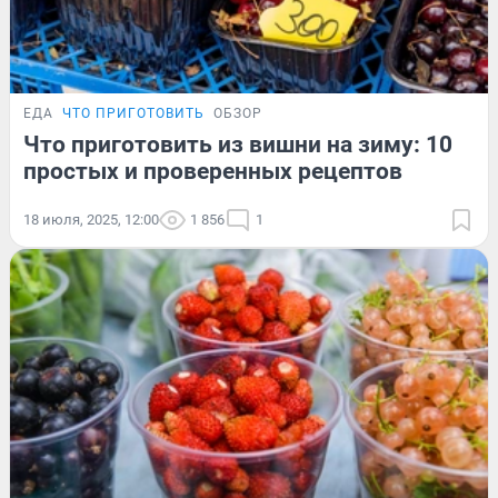
ЕДА
ЧТО ПРИГОТОВИТЬ
ОБЗОР
Что приготовить из вишни на зиму: 10
простых и проверенных рецептов
18 июля, 2025, 12:00
1 856
1