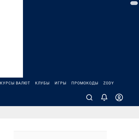
КУРСЫ ВАЛЮТ
КЛУБЫ
ИГРЫ
ПРОМОКОДЫ
ZODY