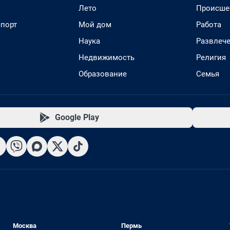
Лето
Происше
спорт
Мой дом
Работа
Наука
Развлеч
Недвижимость
Религия
Образование
Семья
Google Play
Москва
Пермь