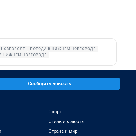
 НОВГОРОДЕ
ПОГОДА В НИЖНЕМ НОВГОРОДЕ
В НИЖНЕМ НОВГОРОДЕ
Сообщить новость
Спорт
Стиль и красота
а
Страна и мир