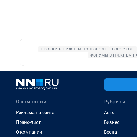
ПРОБКИ В НИЖНЕМ НОВГОРОДЕ
ГОРОСКОП
ФОРУМЫ В НИЖНЕМ Н
О компании
Рубрики
Реклама на сайте
Авто
Прайс-лист
Бизнес
О компании
Весна