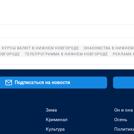
КУРСЫ ВАЛЮТ В НИЖНЕМ НОВГОРОДЕ
ЗНАКОМСТВА В НИЖНЕМ
ОВГОРОДЕ
ТЕЛЕПРОГРАММА В НИЖНЕМ НОВГОРОДЕ
РЕКЛАМА 
Подписаться на новости
Зима
Он и она
Криминал
Осень
Культура
Политик