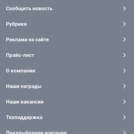
Сообщить новость
Рубрики
Реклама на сайте
Прайс-лист
О компании
Наши награды
Наши вакансии
Техподдержка
Предвыборная агитация