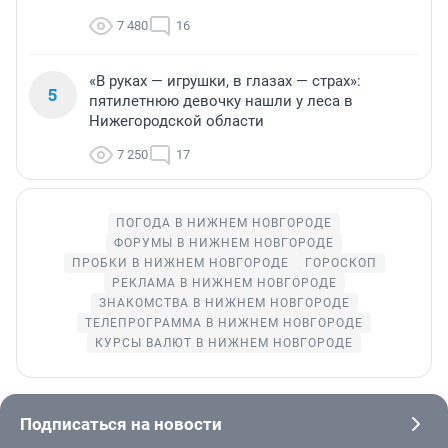
7 480
16
«В руках — игрушки, в глазах — страх»:
5
пятилетнюю девочку нашли у леса в
Нижегородской области
7 250
17
ПОГОДА В НИЖНЕМ НОВГОРОДЕ
ФОРУМЫ В НИЖНЕМ НОВГОРОДЕ
ПРОБКИ В НИЖНЕМ НОВГОРОДЕ
ГОРОСКОП
РЕКЛАМА В НИЖНЕМ НОВГОРОДЕ
ЗНАКОМСТВА В НИЖНЕМ НОВГОРОДЕ
ТЕЛЕПРОГРАММА В НИЖНЕМ НОВГОРОДЕ
КУРСЫ ВАЛЮТ В НИЖНЕМ НОВГОРОДЕ
Подписаться на новости