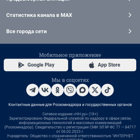
Статистика канала в MAX
Все города сети
Мобильное приложение
Google Play
App Store
Мы в соцсетях
Контактные данные для Роскомнадзора и государственных органов
Сетевое издание «НН.ру» (18+)
Зарегистрировано Федеральной службой по надзору в сфере связи,
информационных технологий и массовых коммуникаций
(Роскомнадзор). Свидетельство о регистрации СМИ ЭЛ № ФС 77 — 84717
от 06.02.2023 г.
Учредитель: Общество с ограниченной ответственностью "ИНТЕРНЕТ