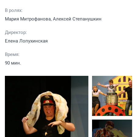
В ролях:
Мария Митрофанова, Алексей Степанушкин
Директор:
Елена Лопухинская
Время:
90 мин.