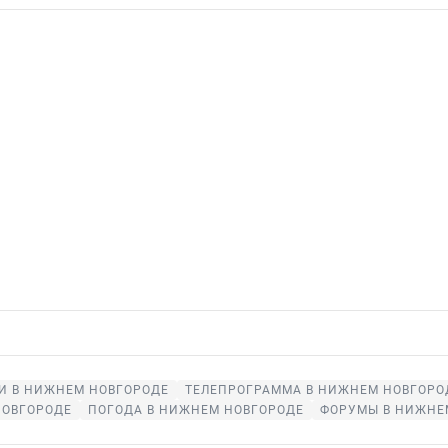
И В НИЖНЕМ НОВГОРОДЕ
ТЕЛЕПРОГРАММА В НИЖНЕМ НОВГОРО
НОВГОРОДЕ
ПОГОДА В НИЖНЕМ НОВГОРОДЕ
ФОРУМЫ В НИЖНЕ