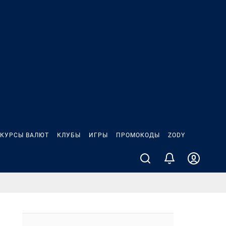
КУРСЫ ВАЛЮТ
КЛУБЫ
ИГРЫ
ПРОМОКОДЫ
ZODY