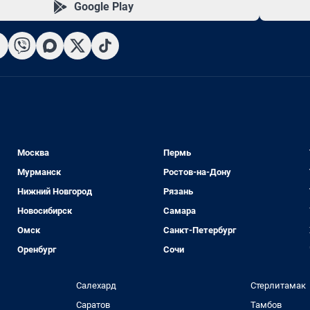
Google Play
Москва
Пермь
Мурманск
Ростов-на-Дону
Нижний Новгород
Рязань
Новосибирск
Самара
Омск
Санкт-Петербург
Оренбург
Сочи
Салехард
Стерлитамак
Саратов
Тамбов