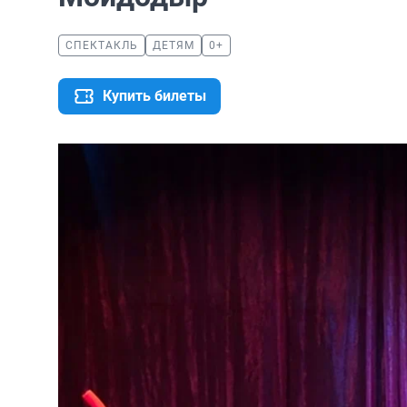
СПЕКТАКЛЬ
ДЕТЯМ
0+
Купить билеты