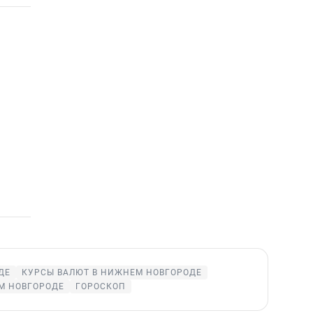
ДЕ
КУРСЫ ВАЛЮТ В НИЖНЕМ НОВГОРОДЕ
М НОВГОРОДЕ
ГОРОСКОП