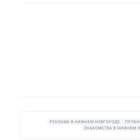
РЕКЛАМА В НИЖНЕМ НОВГОРОДЕ
ПРОБК
ЗНАКОМСТВА В НИЖНЕМ 