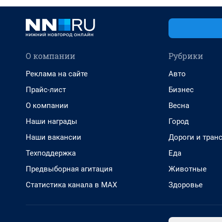
О компании
Рубрики
Реклама на сайте
Авто
Прайс-лист
Бизнес
О компании
Весна
Наши награды
Город
Наши вакансии
Дороги и тран
Техподдержка
Еда
Предвыборная агитация
Животные
Статистика канала в MAX
Здоровье