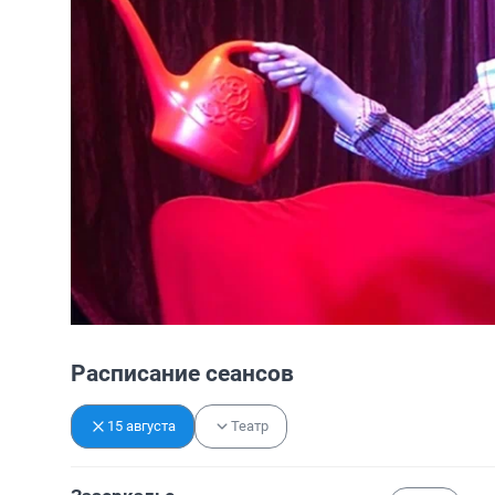
Расписание сеансов
15 августа
Театр