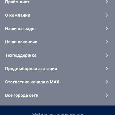
Прайс-лист
О компании
Наши награды
Наши вакансии
Техподдержка
Предвыборная агитация
Статистика канала в MAX
Все города сети
Мобильное приложение