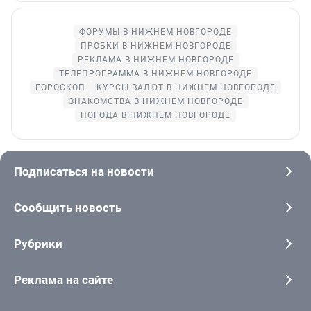
ФОРУМЫ В НИЖНЕМ НОВГОРОДЕ
ПРОБКИ В НИЖНЕМ НОВГОРОДЕ
РЕКЛАМА В НИЖНЕМ НОВГОРОДЕ
ТЕЛЕПРОГРАММА В НИЖНЕМ НОВГОРОДЕ
ГОРОСКОП
КУРСЫ ВАЛЮТ В НИЖНЕМ НОВГОРОДЕ
ЗНАКОМСТВА В НИЖНЕМ НОВГОРОДЕ
ПОГОДА В НИЖНЕМ НОВГОРОДЕ
Подписаться на новости
Сообщить новость
Рубрики
Реклама на сайте