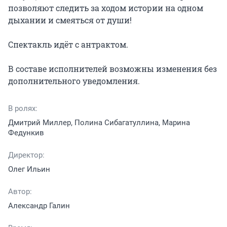
позволяют следить за ходом истории на одном 
дыхании и смеяться от души!

Спектакль идёт с антрактом.

В составе исполнителей возможны изменения без 
дополнительного уведомления.
В ролях:
Дмитрий Миллер, Полина Сибагатуллина, Марина
Федункив
Директор:
Олег Ильин
Автор:
Александр Галин