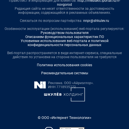
Прайс-лист и информация для клиентов:
http://mediakit.iportal.ru/n-
novgorod
Редакция сайта не несет ответственности за достоверность
информации, содержащейся в рекламных объявлениях.
Связаться по вопросам партнёрства:
nnpr@shkulev.ru
Особенности эксплуатации (использования) веб-портала регулируются:
Руководством пользователя
Описанием функциональных характеристик ПО
Условиями использования веб-портала и политикой
конфиденциальности персональных данных
Веб-портал распространяется в виде интернет-сервиса, специальные
действия по установке на стороне пользователя не требуются
Политика использования cookies
Рекомендательные системы
© ООО «Интернет Технологии»