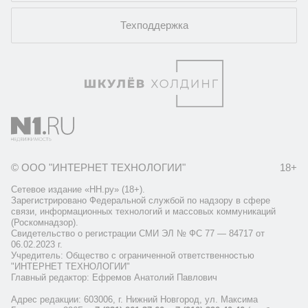
Техподдержка
© ООО "ИНТЕРНЕТ ТЕХНОЛОГИИ"
18+
Сетевое издание «НН.ру» (18+).
Зарегистрировано Федеральной службой по надзору в сфере
связи, информационных технологий и массовых коммуникаций
(Роскомнадзор).
Свидетельство о регистрации СМИ ЭЛ № ФС 77 — 84717 от
06.02.2023 г.
Учредитель: Общество с ограниченной ответственностью
"ИНТЕРНЕТ ТЕХНОЛОГИИ"
Главный редактор: Ефремов Анатолий Павлович
Адрес редакции: 603006, г. Нижний Новгород, ул. Максима