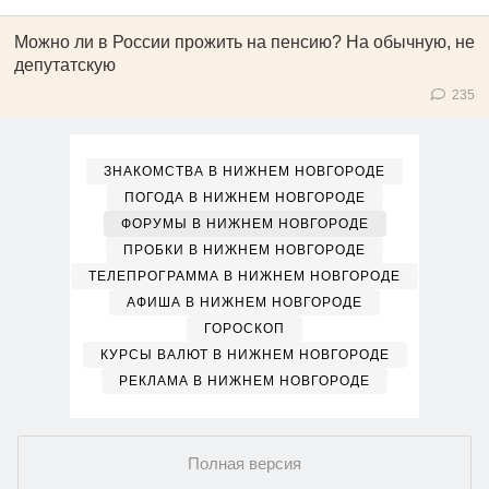
Можно ли в России прожить на пенсию? На обычную, не
депутатскую
235
ЗНАКОМСТВА В НИЖНЕМ НОВГОРОДЕ
ПОГОДА В НИЖНЕМ НОВГОРОДЕ
ФОРУМЫ В НИЖНЕМ НОВГОРОДЕ
ПРОБКИ В НИЖНЕМ НОВГОРОДЕ
ТЕЛЕПРОГРАММА В НИЖНЕМ НОВГОРОДЕ
АФИША В НИЖНЕМ НОВГОРОДЕ
ГОРОСКОП
КУРСЫ ВАЛЮТ В НИЖНЕМ НОВГОРОДЕ
РЕКЛАМА В НИЖНЕМ НОВГОРОДЕ
Полная версия