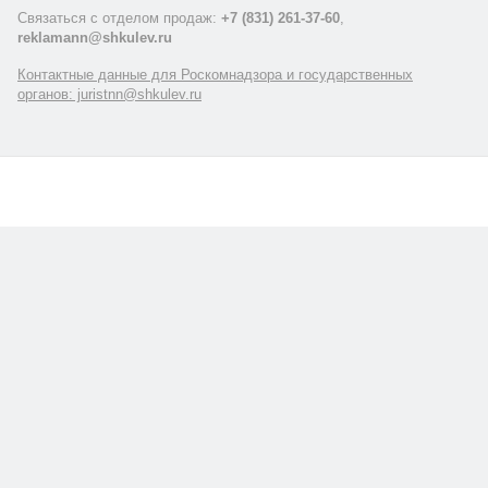
Связаться с отделом продаж:
+7 (831) 261-37-60
,
reklamann@shkulev.ru
Контактные данные для Роскомнадзора и государственных
органов: juristnn@shkulev.ru