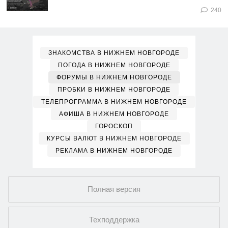
240
ЗНАКОМСТВА В НИЖНЕМ НОВГОРОДЕ
ПОГОДА В НИЖНЕМ НОВГОРОДЕ
ФОРУМЫ В НИЖНЕМ НОВГОРОДЕ
ПРОБКИ В НИЖНЕМ НОВГОРОДЕ
ТЕЛЕПРОГРАММА В НИЖНЕМ НОВГОРОДЕ
АФИША В НИЖНЕМ НОВГОРОДЕ
ГОРОСКОП
КУРСЫ ВАЛЮТ В НИЖНЕМ НОВГОРОДЕ
РЕКЛАМА В НИЖНЕМ НОВГОРОДЕ
Полная версия
Техподдержка