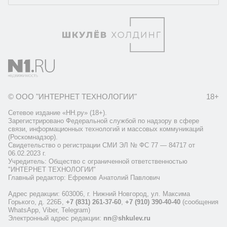
© ООО "ИНТЕРНЕТ ТЕХНОЛОГИИ"
18+
Сетевое издание «НН.ру» (18+).
Зарегистрировано Федеральной службой по надзору в сфере
связи, информационных технологий и массовых коммуникаций
(Роскомнадзор).
Свидетельство о регистрации СМИ ЭЛ № ФС 77 — 84717 от
06.02.2023 г.
Учредитель: Общество с ограниченной ответственностью
"ИНТЕРНЕТ ТЕХНОЛОГИИ"
Главный редактор: Ефремов Анатолий Павлович
Адрес редакции: 603006, г. Нижний Новгород, ул. Максима
Горького, д. 226Б,
+7 (831) 261-37-60
,
+7 (910) 390-40-40
(сообщения
WhatsApp, Viber, Telegram)
Электронный адрес редакции:
nn@shkulev.ru