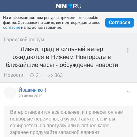
На информационном ресурсе применяются cookie-
Согласен
файлы. Оставаясь на сайте, вы подтверждаете свое
согласие
на их использование.
Городской форум
Ливни, град и сильный ветер
ожидаются в Нижнем Новгороде в
ближайшие часы - обсуждение новости
Новости
21
363
Йошкин кот!
20 июля 2019
Ветер становится все сильнее, и принесет он нам
недобрые перемены, а бурю. Так что, если вы
собираетесь на прогулку или в летнее кафе,
заранее продумайте запасной вариант