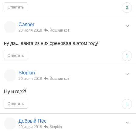
Ответить
3
Casher
20 июля 2019
Йошкин кот!
ну да... ванга из них хреновая в этом году
Ответить
1
Stopkin
20 июля 2019
Йошкин кот!
Ну и где?!
Ответить
1
Добрый Пёс
20 июля 2019
Stopkin