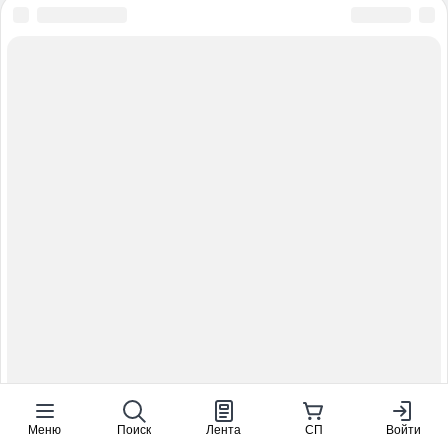
Меню
Поиск
Лента
СП
Войти