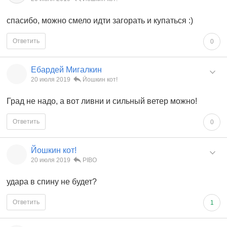
спасибо, можно смело идти загорать и купаться :)
Ответить
0
Ебардей Мигалкин
20 июля 2019
Йошкин кот!
Град не надо, а вот ливни и сильный ветер можно!
Ответить
0
Йошкин кот!
20 июля 2019
PIBO
удара в спину не будет?
Ответить
1