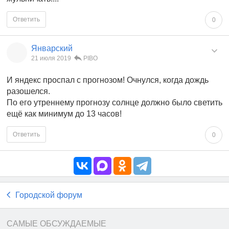
Ответить
0
Январский
21 июля 2019
PIBO
И яндекс проспал с прогнозом! Очнулся, когда дождь
разошелся.
По его утреннему прогнозу солнце должно было светить
ещё как минимум до 13 часов!
Ответить
0
Городской форум
САМЫЕ ОБСУЖДАЕМЫЕ