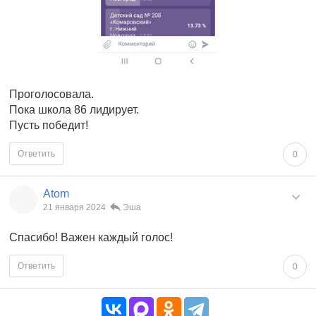
Проголосовала.
Пока школа 86 лидирует.
Пусть победит!
Ответить
0
Atom
21 января 2024
Эша
Спасибо! Важен каждый голос!
Ответить
0