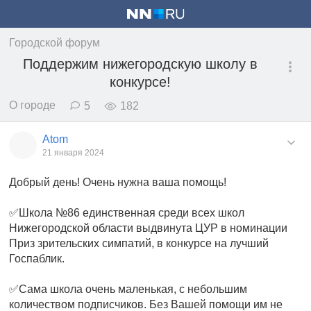
Городской форум
Поддержим нижегородскую школу в
конкурсе!
О городе
5
182
Atom
21 января 2024
Добрый день! Очень нужна ваша помощь!
✅Школа №86 единственная среди всех школ
Нижегородской области выдвинута ЦУР в номинации
Приз зрительских симпатий, в конкурсе на лучший
Госпаблик.
✅Сама школа очень маленькая, с небольшим
количеством подписчиков. Без Вашей помощи им не