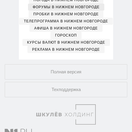
ПОГОДА В НИЖНЕМ НОВГОРОДЕ
ФОРУМЫ В НИЖНЕМ НОВГОРОДЕ
ПРОБКИ В НИЖНЕМ НОВГОРОДЕ
ТЕЛЕПРОГРАММА В НИЖНЕМ НОВГОРОДЕ
АФИША В НИЖНЕМ НОВГОРОДЕ
ГОРОСКОП
КУРСЫ ВАЛЮТ В НИЖНЕМ НОВГОРОДЕ
РЕКЛАМА В НИЖНЕМ НОВГОРОДЕ
Полная версия
Техподдержка