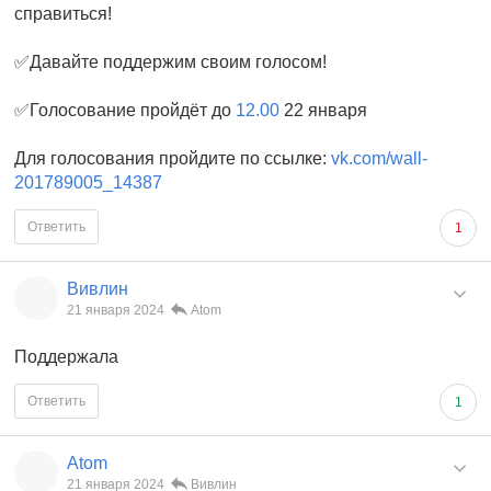
справиться!
✅Давайте поддержим своим голосом!
✅Голосование пройдёт до
12.00
22 января
Для голосования пройдите по ссылке:
vk.com/wall-
201789005_14387
Ответить
1
Вивлин
21 января 2024
Atom
Поддержала
Ответить
1
Atom
21 января 2024
Вивлин