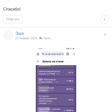
Спасибо!
Ответить
0
Эша
21 января 2024
Atom