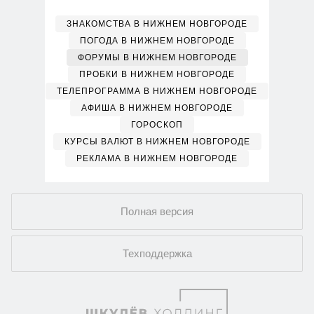
ЗНАКОМСТВА В НИЖНЕМ НОВГОРОДЕ
ПОГОДА В НИЖНЕМ НОВГОРОДЕ
ФОРУМЫ В НИЖНЕМ НОВГОРОДЕ
ПРОБКИ В НИЖНЕМ НОВГОРОДЕ
ТЕЛЕПРОГРАММА В НИЖНЕМ НОВГОРОДЕ
АФИША В НИЖНЕМ НОВГОРОДЕ
ГОРОСКОП
КУРСЫ ВАЛЮТ В НИЖНЕМ НОВГОРОДЕ
РЕКЛАМА В НИЖНЕМ НОВГОРОДЕ
Полная версия
Техподдержка