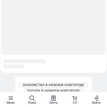
Меню
Поиск
Лента
СП
Войти