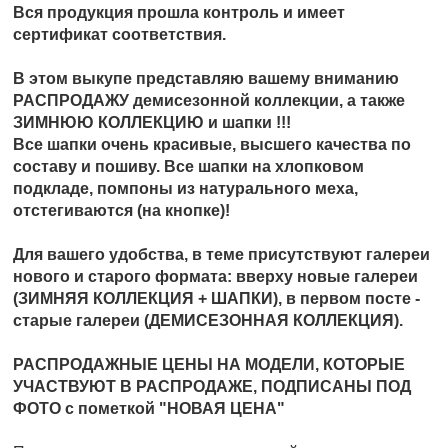
Вся продукция прошла контроль и имеет
сертификат соответствия.
В этом выкупе представляю вашему вниманию
РАСПРОДАЖУ демисезонной коллекции, а также
ЗИМНЮЮ КОЛЛЕКЦИЮ и шапки !!!
Все шапки очень красивые, высшего качества по
составу и пошиву. Все шапки на хлопковом
подкладе, помпоны из натурального меха,
отстегиваются (на кнопке)!
Для вашего удобства, в теме присутствуют галереи
нового и старого формата: вверху новые галереи
(ЗИМНЯЯ КОЛЛЕКЦИЯ + ШАПКИ), в первом посте -
старые галереи (ДЕМИСЕЗОННАЯ КОЛЛЕКЦИЯ).
РАСПРОДАЖНЫЕ ЦЕНЫ НА МОДЕЛИ, КОТОРЫЕ
УЧАСТВУЮТ В РАСПРОДАЖЕ, ПОДПИСАНЫ ПОД
ФОТО с пометкой "НОВАЯ ЦЕНА"