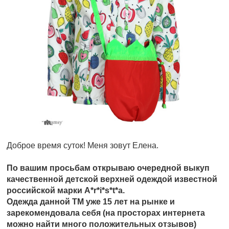
Доброе время суток! Меня зовут Елена.
По вашим просьбам открываю очередной выкуп
качественной детской верхней одеждой известной
российской марки A*r*i*s*t*a.
Одежда данной ТМ уже 15 лет на рынке и
зарекомендовала себя (на просторах интернета
можно найти много положительных отзывов)