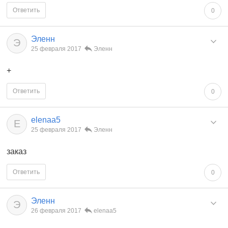
Ответить
0
Эленн
Э
25 февраля 2017
Эленн
+
Ответить
0
elenaa5
E
25 февраля 2017
Эленн
заказ
Ответить
0
Эленн
Э
26 февраля 2017
elenaa5