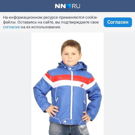
На информационном ресурсе применяются cookie-
Согласен
файлы. Оставаясь на сайте, вы подтверждаете свое
согласие
на их использование.