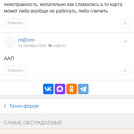
неисправность, желательно как сломалась а то карта
может либо вообще не работать, либо глючить
Ответить
0
m@xim
14 октября 2009
m@xim
ААП
Ответить
0
Техно-форум
САМЫЕ ОБСУЖДАЕМЫЕ