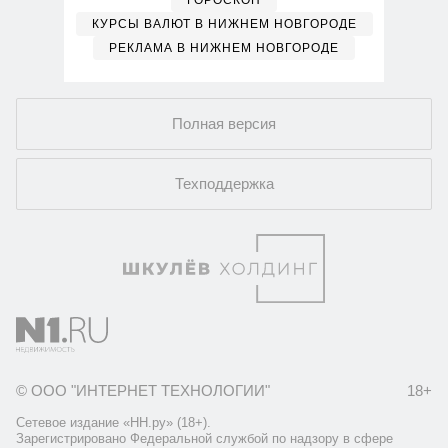
ГОРОСКОП
КУРСЫ ВАЛЮТ В НИЖНЕМ НОВГОРОДЕ
РЕКЛАМА В НИЖНЕМ НОВГОРОДЕ
Полная версия
Техподдержка
© ООО "ИНТЕРНЕТ ТЕХНОЛОГИИ"
18+
Сетевое издание «НН.ру» (18+).
Зарегистрировано Федеральной службой по надзору в сфере