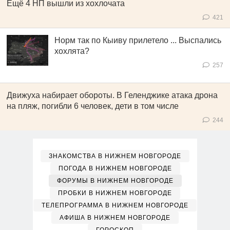
Ещё 4 НП вышли из хохлочата
421
Норм так по Кыиву прилетело ... Выспались
хохлята?
257
Движуха набирает обороты. В Геленджике атака дрона
на пляж, погибли 6 человек, дети в том числе
244
ЗНАКОМСТВА В НИЖНЕМ НОВГОРОДЕ
ПОГОДА В НИЖНЕМ НОВГОРОДЕ
ФОРУМЫ В НИЖНЕМ НОВГОРОДЕ
ПРОБКИ В НИЖНЕМ НОВГОРОДЕ
ТЕЛЕПРОГРАММА В НИЖНЕМ НОВГОРОДЕ
АФИША В НИЖНЕМ НОВГОРОДЕ