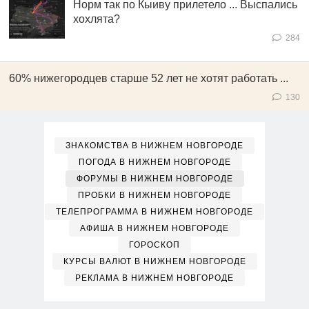
Норм так по Кыиву прилетело ... Выспались
хохлята?
284
60% нижегородцев старше 52 лет не хотят работать ...
130
ЗНАКОМСТВА В НИЖНЕМ НОВГОРОДЕ
ПОГОДА В НИЖНЕМ НОВГОРОДЕ
ФОРУМЫ В НИЖНЕМ НОВГОРОДЕ
ПРОБКИ В НИЖНЕМ НОВГОРОДЕ
ТЕЛЕПРОГРАММА В НИЖНЕМ НОВГОРОДЕ
АФИША В НИЖНЕМ НОВГОРОДЕ
ГОРОСКОП
КУРСЫ ВАЛЮТ В НИЖНЕМ НОВГОРОДЕ
РЕКЛАМА В НИЖНЕМ НОВГОРОДЕ