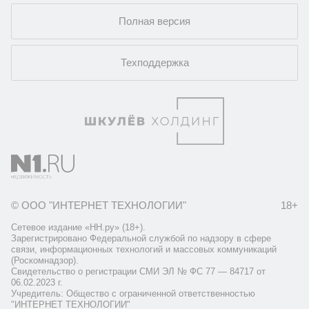
Полная версия
Техподдержка
© ООО "ИНТЕРНЕТ ТЕХНОЛОГИИ"
18+
Сетевое издание «НН.ру» (18+).
Зарегистрировано Федеральной службой по надзору в сфере
связи, информационных технологий и массовых коммуникаций
(Роскомнадзор).
Свидетельство о регистрации СМИ ЭЛ № ФС 77 — 84717 от
06.02.2023 г.
Учредитель: Общество с ограниченной ответственностью
"ИНТЕРНЕТ ТЕХНОЛОГИИ"