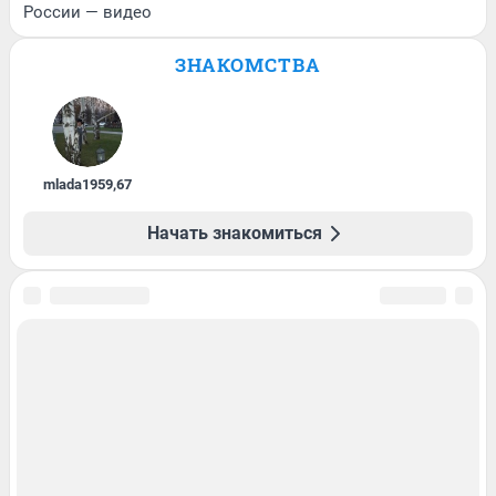
России — видео
ЗНАКОМСТВА
mlada1959
,
67
Начать знакомиться