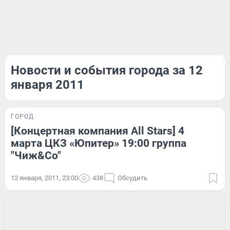
Новости и события города за 12
января 2011
ГОРОД
[Концертная компания All Stars] 4
марта ЦКЗ «Юпитер» 19:00 группа
"Чиж&Cо"
12 января, 2011, 23:00
438
Обсудить