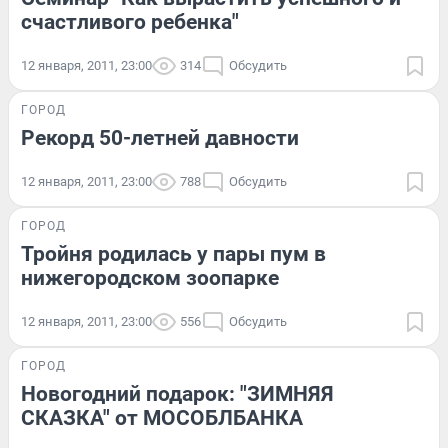
счастливого ребенка"
12 января, 2011, 23:00
314
Обсудить
ГОРОД
Рекорд 50-летней давности
12 января, 2011, 23:00
788
Обсудить
ГОРОД
Тройня родилась у пары пум в
нижегородском зоопарке
12 января, 2011, 23:00
556
Обсудить
ГОРОД
Новогодний подарок: "ЗИМНЯЯ
СКАЗКА" от МОСОБЛБАНКА