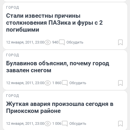
ГОРОД
Стали известны причины
столкновения ПАЗика и фуры с 2
погибшими
12 января, 2011, 23:00
940
Обсудить
ГОРОД
Булавинов объяснил, почему город
завален снегом
12 января, 2011, 23:00
1 860
Обсудить
ГОРОД
Жуткая авария произошла сегодня в
Приокском районе
12 января, 2011, 23:00
1 006
Обсудить