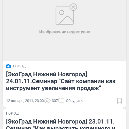
ГОРОД
[ЭкоГрад Нижний Новгород]
24.01.11.Семинар "Сайт компании как
инструмент увеличения продаж"
12 января, 2011, 23:00
307
Обсудить
ГОРОД
[ЭкоГрад Нижний Новгород] 23.01.11.
Семинар "Как вырастить успешного и