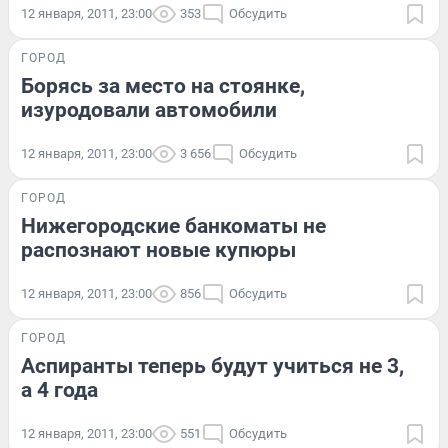
12 января, 2011, 23:00
353
Обсудить
ГОРОД
Борясь за место на стоянке,
изуродовали автомобили
12 января, 2011, 23:00
3 656
Обсудить
ГОРОД
Нижегородские банкоматы не
распознают новые купюры
12 января, 2011, 23:00
856
Обсудить
ГОРОД
Аспиранты теперь будут учиться не 3,
а 4 года
12 января, 2011, 23:00
551
Обсудить