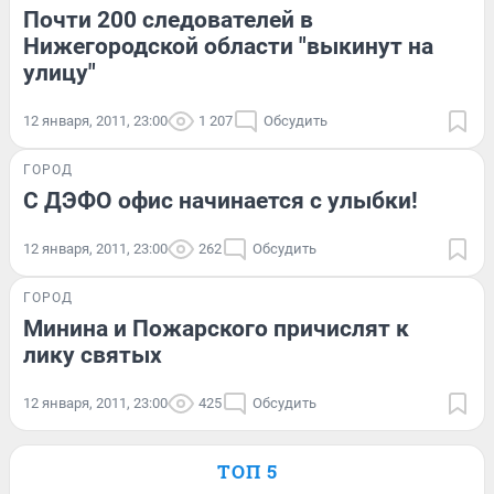
Почти 200 следователей в
Нижегородской области "выкинут на
улицу"
12 января, 2011, 23:00
1 207
Обсудить
ГОРОД
С ДЭФО офис начинается с улыбки!
12 января, 2011, 23:00
262
Обсудить
ГОРОД
Минина и Пожарского причислят к
лику святых
12 января, 2011, 23:00
425
Обсудить
ТОП 5