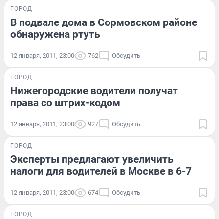
ГОРОД
В подвале дома в Сормовском районе
обнаружена ртуть
12 января, 2011, 23:00
762
Обсудить
ГОРОД
Нижегородские водители получат
права со штрих-кодом
12 января, 2011, 23:00
927
Обсудить
ГОРОД
Эксперты предлагают увеличить
налоги для водителей в Москве в 6-7
12 января, 2011, 23:00
674
Обсудить
ГОРОД