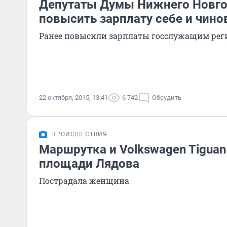
Депутаты Думы Нижнего Новго
повысить зарплату себе и чин
Ранее повысили зарплаты госслужащим рег
22 октября, 2015, 13:41
6 742
Обсудить
ПРОИСШЕСТВИЯ
Маршрутка и Volkswagen Tiguan
площади Лядова
Пострадала женщина