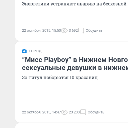
Энергетики устраняют аварию на бесхозной
22 октября, 2015, 15:50
3 692
Обсудить
ГОРОД
“Мисс Playboy” в Нижнем Новго
сексуальные девушки в нижне
За титул поборются 10 красавиц
22 октября, 2015, 14:47
23 200
Обсудить