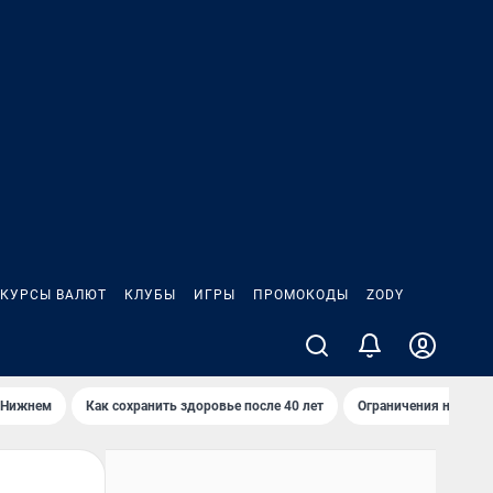
КУРСЫ ВАЛЮТ
КЛУБЫ
ИГРЫ
ПРОМОКОДЫ
ZODY
 Нижнем
Как сохранить здоровье после 40 лет
Ограничения на спус