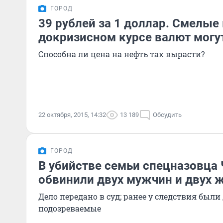
ГОРОД
39 рублей за 1 доллар. Смелые
докризисном курсе валют могу
Способна ли цена на нефть так вырасти?
22 октября, 2015, 14:32
13 189
Обсудить
ГОРОД
В убийстве семьи спецназовца
обвинили двух мужчин и двух
Дело передано в суд; ранее у следствия были
подозреваемые