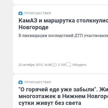
ПРОИСШЕСТВИЯ
КамАЗ и маршрутка столкнули
Новгороде
В ликвидации последствий ДТП участвовали
22 октября, 2015, 16:08
2 105
Обсудить
ПРОИСШЕСТВИЯ
"О горячей еде уже забыли". Ж
многоэтажек в Нижнем Новгор
сутки живут без света