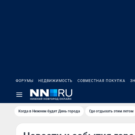
ФОРУМЫ
НЕДВИЖИМОСТЬ
СОВМЕСТНАЯ ПОКУПКА
З
Когда в Нижнем будет День города
Где отдыхать этим летом