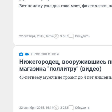
Вот почему уже два года мост, фактически, 
22 октября, 2015, 16:52
9 687
Обсудить
ПРОИСШЕСТВИЯ
Нижегородец, вооружившись пи
магазина "поллитру" (видео)
45-летнему мужчине грозит до 4 лет лишени
22 октября, 2015, 16:14
3 233
Обсудить