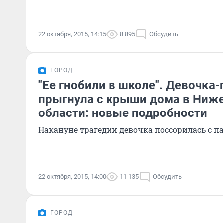
22 октября, 2015, 14:15
8 895
Обсудить
ГОРОД
"Ее гнобили в школе". Девочка
прыгнула с крыши дома в Ниж
области: новые подробности
Накануне трагедии девочка поссорилась с п
22 октября, 2015, 14:00
11 135
Обсудить
ГОРОД