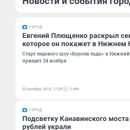
Новости и события горо
ГОРОД
Евгений Плющенко раскрыл се
которое он покажет в Нижнем 
Старт ледового шоу «Короли льда»: в Нижний
приедет 24 ноября
22 октября, 2015, 17:29
2 696
ГОРОД
Подсветку Канавинского моста 
рублей украли