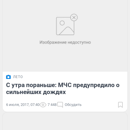
ЛЕТО
С утра пораньше: МЧС предупредило о
сильнейших дождях
6 июля, 2017, 07:40
7 448
Обсудить