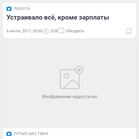
РАБОТА
Устраивало всё, кроме зарплаты
6 июля, 2017, 20:00
628
Обсудить
ПРОИСШЕСТВИЯ