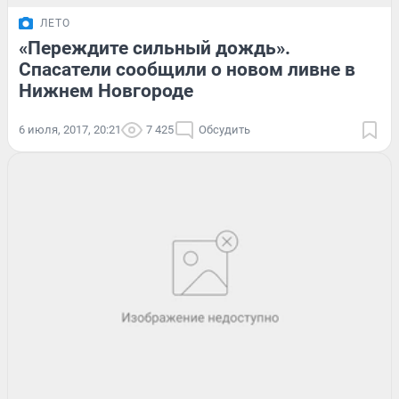
ЛЕТО
«Переждите сильный дождь».
Спасатели сообщили о новом ливне в
Нижнем Новгороде
6 июля, 2017, 20:21
7 425
Обсудить