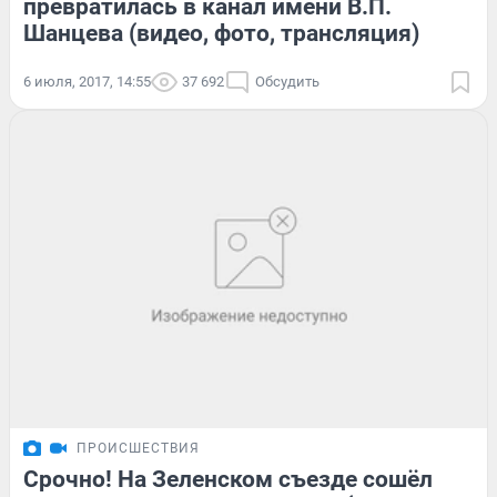
превратилась в канал имени В.П.
Шанцева (видео, фото, трансляция)
6 июля, 2017, 14:55
37 692
Обсудить
ПРОИСШЕСТВИЯ
Срочно! На Зеленском съезде сошёл