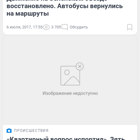
восстановлено. Автобусы вернулись
на маршруты
6 июля, 2017, 17:55
3 705
Обсудить
ПРОИСШЕСТВИЯ
«Квартирный вопрос испортил». Зять