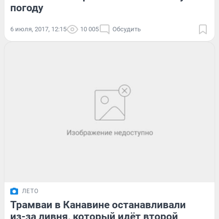
погоду
6 июля, 2017, 12:15
10 005
Обсудить
ЛЕТО
Трамваи в Канавине останавливали
из-за ливня, который идёт второй