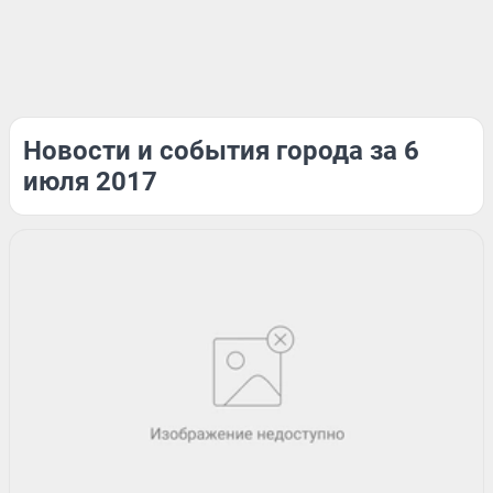
Новости и события города за 6
июля 2017