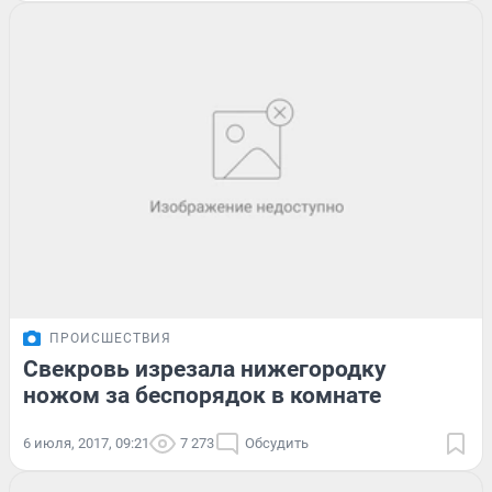
ПРОИСШЕСТВИЯ
Свекровь изрезала нижегородку
ножом за беспорядок в комнате
6 июля, 2017, 09:21
7 273
Обсудить