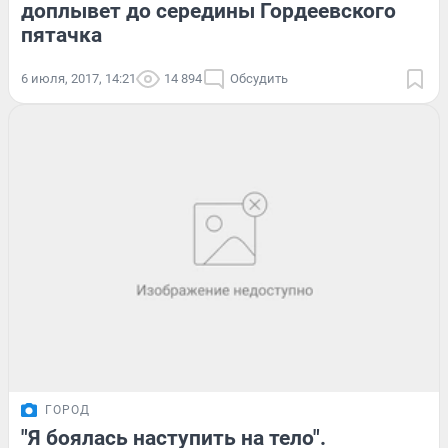
доплывет до середины Гордеевского
пятачка
6 июля, 2017, 14:21
14 894
Обсудить
ГОРОД
"Я боялась наступить на тело".