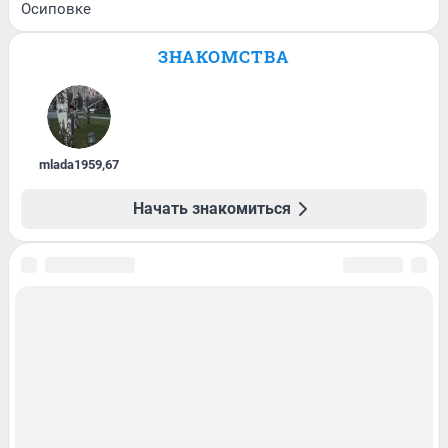
Осиповке
ЗНАКОМСТВА
mlada1959
,
67
Начать знакомиться