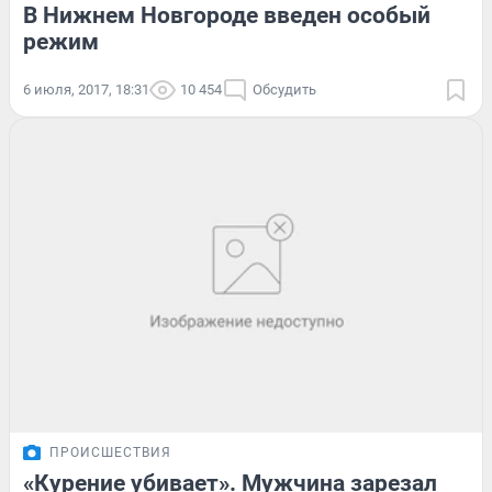
В Нижнем Новгороде введен особый
режим
6 июля, 2017, 18:31
10 454
Обсудить
ПРОИСШЕСТВИЯ
«Курение убивает». Мужчина зарезал