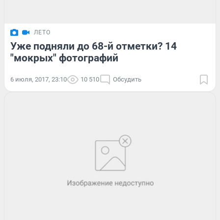
ЛЕТО
Уже подняли до 68-й отметки? 14
"мокрых" фотографий
6 июля, 2017, 23:10
10 510
Обсудить