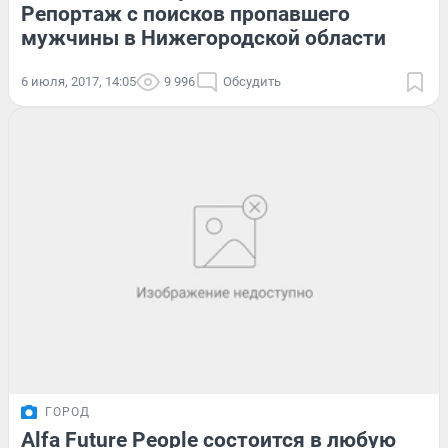
Репортаж с поисков пропавшего
мужчины в Нижегородской области
6 июля, 2017, 14:05
9 996
Обсудить
ГОРОД
Alfa Future People состоится в любую