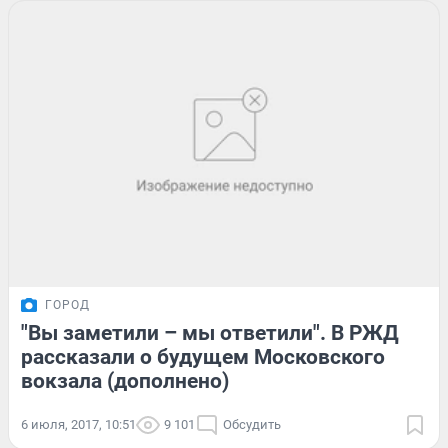
ГОРОД
"Вы заметили – мы ответили". В РЖД
рассказали о будущем Московского
вокзала (дополнено)
6 июля, 2017, 10:51
9 101
Обсудить