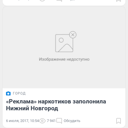
ГОРОД
«Реклама» наркотиков заполонила
Нижний Новгород
6 июля, 2017, 10:54
7 941
Обсудить