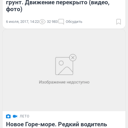
грунт. Движение перекрыто (видео,
фото)
6 июля, 2017, 14:22
32 983
Обсудить
ЛЕТО
Новое Горе-море. Редкий водитель