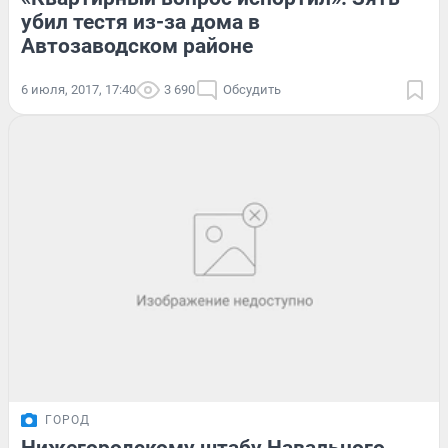
убил тестя из-за дома в
Автозаводском районе
6 июля, 2017, 17:40
3 690
Обсудить
ГОРОД