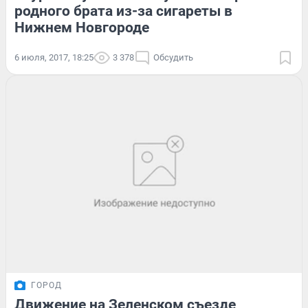
родного брата из-за сигареты в
Нижнем Новгороде
6 июля, 2017, 18:25
3 378
Обсудить
ГОРОД
Движение на Зеленском съезде