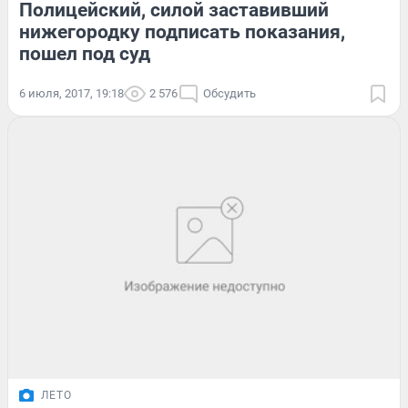
Полицейский, силой заставивший
нижегородку подписать показания,
пошел под суд
6 июля, 2017, 19:18
2 576
Обсудить
ЛЕТО