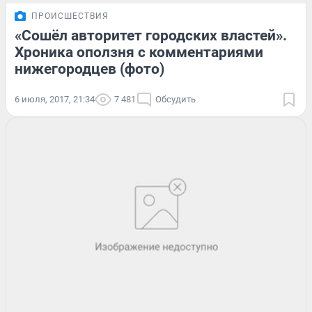
ПРОИСШЕСТВИЯ
«Сошёл авторитет городских властей».
Хроника оползня с комментариями
нижегородцев (фото)
6 июля, 2017, 21:34
7 481
Обсудить