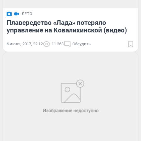
ЛЕТО
Плавсредство «Лада» потеряло
управление на Ковалихинской (видео)
6 июля, 2017, 22:12
11 263
Обсудить