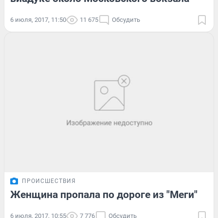
6 июля, 2017, 11:50
11 675
Обсудить
ПРОИСШЕСТВИЯ
Женщина пропала по дороге из "Меги"
6 июля, 2017, 10:55
7 776
Обсудить