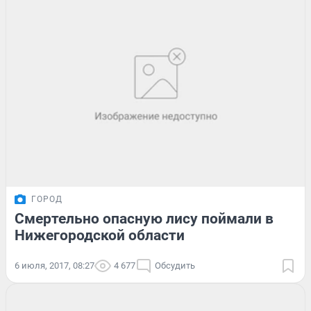
ГОРОД
Смертельно опасную лису поймали в
Нижегородской области
6 июля, 2017, 08:27
4 677
Обсудить