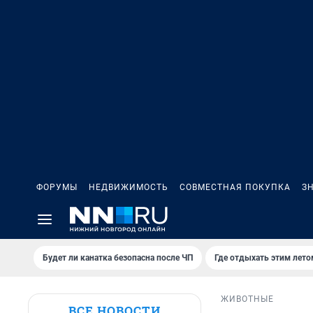
ФОРУМЫ
НЕДВИЖИМОСТЬ
СОВМЕСТНАЯ ПОКУПКА
З
Будет ли канатка безопасна после ЧП
Где отдыхать этим лето
ЖИВОТНЫЕ
ВСЕ НОВОСТИ