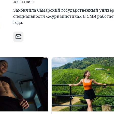
ЖУРНАЛИСТ
Закончила Самарский государственный универ
специальности «Журналистика». В СМИ работает
года.