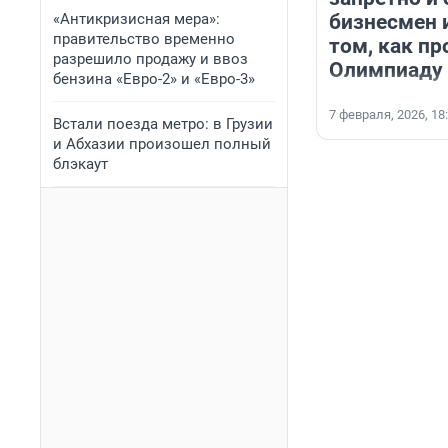
«Антикризисная мера»:
бизнесмен 
правительство временно
том, как пр
разрешило продажу и ввоз
Олимпиаду
бензина «Евро-2» и «Евро-3»
7 февраля, 2026, 18
Встали поезда метро: в Грузии
и Абхазии произошел полный
блэкаут