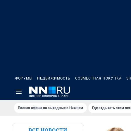
ФОРУМЫ
НЕДВИЖИМОСТЬ
СОВМЕСТНАЯ ПОКУПКА
З
Полная афиша на выходные в Нижнем
Где отдыхать этим ле
ВСЕ НОВОСТИ