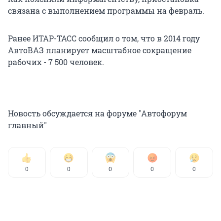
связана с выполнением программы на февраль.
Ранее ИТАР-ТАСС сообщил о том, что в 2014 году
АвтоВАЗ планирует масштабное сокращение
рабочих - 7 500 человек.
Новость обсуждается на форуме "Автофорум
главный"
0
0
0
0
0