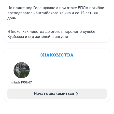
На пляже под Геленджиком при атаке БПЛА погибли
преподаватель английского языка и ее 12-летняя
дочь
«Плохо, как никогда до этого»: таролог о судьбе
Кузбасса и его жителей в августе
ЗНАКОМСТВА
mlada1959
,
67
Начать знакомиться