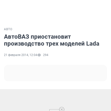
АВТО
АвтоВАЗ приостановит
производство трех моделей Lada
21 февраля 2014, 12:04
294