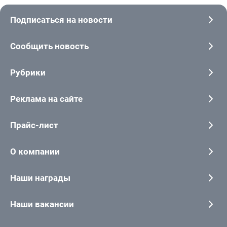
Подписаться на новости
Сообщить новость
Рубрики
Реклама на сайте
Прайс-лист
О компании
Наши награды
Наши вакансии