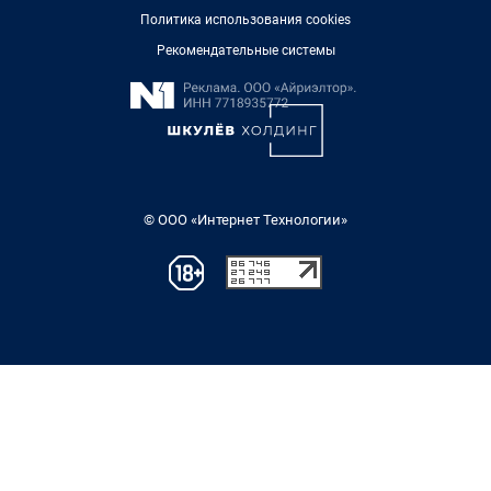
Политика использования cookies
Рекомендательные системы
© ООО «Интернет Технологии»