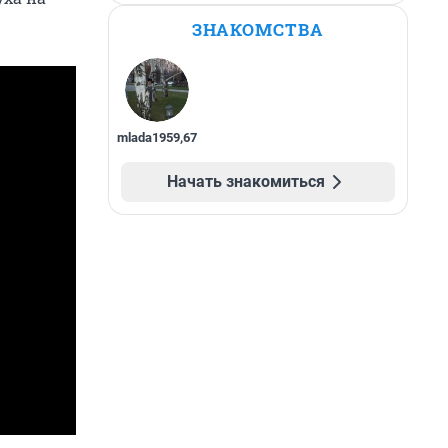
ЗНАКОМСТВА
mlada1959
,
67
Начать знакомиться