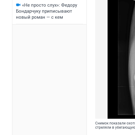
«Не просто слух»: Федору
Бондарчуку приписывают
новый роман — с кем
Снимок показали охотн
стреляли в убегающую