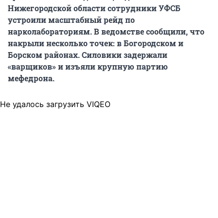
Нижегородской области сотрудники УФСБ
устроили масштабный рейд по
нарколабораториям. В ведомстве сообщили, что
накрыли несколько точек: в Богородском и
Борском районах. Силовики задержали
«варщиков» и изъяли крупную партию
мефедрона.
Не удалось загрузить VIQEO