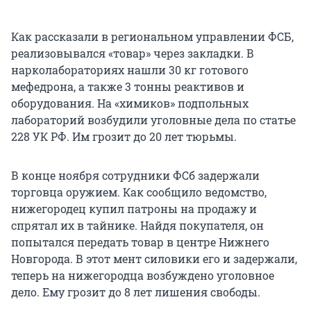
Как рассказали в региональном управлении ФСБ,
реализовывался «товар» через закладки. В
нарколабораториях нашли 30 кг готового
мефедрона, а также 3 тонны реактивов и
оборудования. На «химиков» подпольных
лабораторий возбудили уголовные дела по статье
228 УК РФ. Им грозит до 20 лет тюрьмы.
В конце ноября сотрудники ФСб задержали
торговца оружием. Как сообщило ведомство,
нижегородец купил патроны на продажу и
спрятал их в тайнике. Найдя покупателя, он
попытался передать товар в центре Нижнего
Новгорода. В этот мент силовики его и задержали,
теперь на нижегородца возбуждено уголовное
дело. Ему грозит до 8 лет лишения свободы.