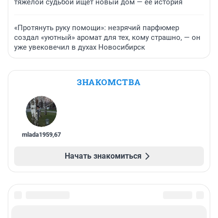
тяжелой судьбой ищет новый дом — ее история
«Протянуть руку помощи»: незрячий парфюмер
создал «уютный» аромат для тех, кому страшно, — он
уже увековечил в духах Новосибирск
ЗНАКОМСТВА
mlada1959
,
67
Начать знакомиться