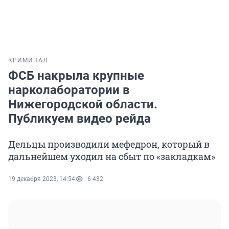
КРИМИНАЛ
ФСБ накрыла крупные
нарколаборатории в
Нижегородской области.
Публикуем видео рейда
Дельцы производили мефедрон, который в
дальнейшем уходил на сбыт по «закладкам»
19 декабря 2023, 14:54
6 432