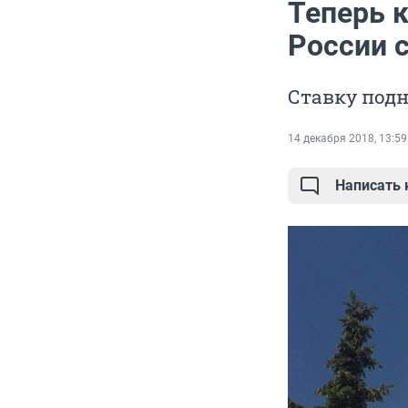
Теперь 
России 
Ставку подн
14 декабря 2018, 13:59
Написать