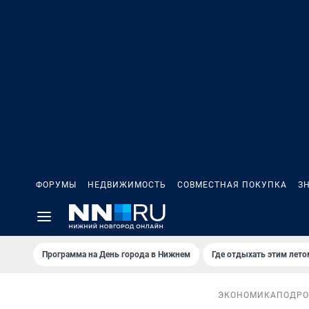
ФОРУМЫ
НЕДВИЖИМОСТЬ
СОВМЕСТНАЯ ПОКУПКА
З
Программа на День города в Нижнем
Где отдыхать этим лето
ЭКОНОМИКА
ПОДРО