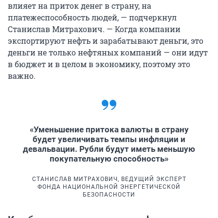
влияет на приток денег в страну, на
платежеспособность людей, — подчеркнул
Станислав Митрахович. — Когда компании
экспортируют нефть и зарабатывают деньги, это
деньги не только нефтяных компаний — они идут
в бюджет и в целом в экономику, поэтому это
важно.
«Уменьшение притока валюты в страну
будет увеличивать темпы инфляции и
девальвации. Рубли будут иметь меньшую
покупательную способность»
СТАНИСЛАВ МИТРАХОВИЧ, ВЕДУЩИЙ ЭКСПЕРТ
ФОНДА НАЦИОНАЛЬНОЙ ЭНЕРГЕТИЧЕСКОЙ
БЕЗОПАСНОСТИ