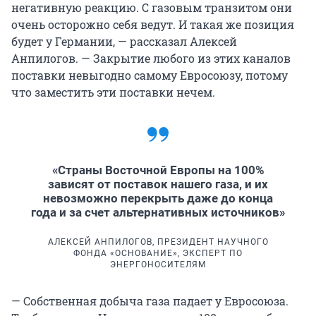
негативную реакцию. С газовым транзитом они
очень осторожно себя ведут. И такая же позиция
будет у Германии, — рассказал Алексей
Анпилогов. — Закрытие любого из этих каналов
поставки невыгодно самому Евросоюзу, потому
что заместить эти поставки нечем.
«Страны Восточной Европы на 100%
зависят от поставок нашего газа, и их
невозможно перекрыть даже до конца
года и за счет альтернативных источников»
АЛЕКСЕЙ АНПИЛОГОВ, ПРЕЗИДЕНТ НАУЧНОГО
ФОНДА «ОСНОВАНИЕ», ЭКСПЕРТ ПО
ЭНЕРГОНОСИТЕЛЯМ
— Собственная добыча газа падает у Евросоюза.