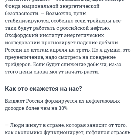
Фонда национальной энергетической
безопасности. — Возможно, цены
стабилизируются, особенно если трейдеры все-
таки будут работать с российской нефтью.
Оксфордский институт энергетических
исследований прогнозирует падение добычи
России по итогам апреля на треть. Но я думаю, это
преувеличение, надо смотреть на поведение
трейдеров. Если будет снижение добычи, из-за
этого цены снова могут начать расти.
Как это скажется на нас?
Бюджет России формируется из нефтегазовых
доходов более чем на 30%.
— Люди живут в стране, которая зависит от того,
как экономика функционирует, нефтяная отрасль