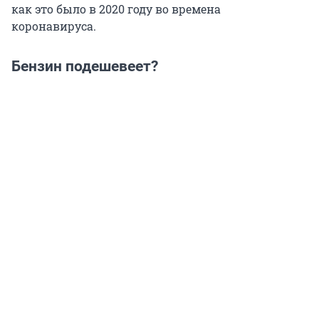
как это было в 2020 году во времена
коронавируса.
Бензин подешевеет?