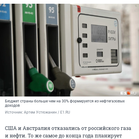
Бюджет страны больше чем на 30% формируется из нефтегазовых
доходов
Источник: 
Артем Устюжанин / E1.RU
США и Австралия отказались от российского газа
и нефти. То же самое до конца года планирует