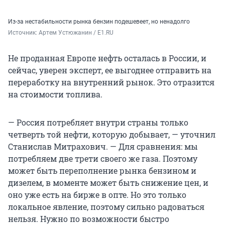
Из-за нестабильности рынка бензин подешевеет, но ненадолго
Источник: 
Артем Устюжанин / E1.RU
Не проданная Европе нефть осталась в России, и
сейчас, уверен эксперт, ее выгоднее отправить на
переработку на внутренний рынок. Это отразится
на стоимости топлива.
— Россия потребляет внутри страны только
четверть той нефти, которую добывает, — уточнил
Станислав Митрахович. — Для сравнения: мы
потребляем две трети своего же газа. Поэтому
может быть переполнение рынка бензином и
дизелем, в моменте может быть снижение цен, и
оно уже есть на бирже в опте. Но это только
локальное явление, поэтому сильно радоваться
нельзя. Нужно по возможности быстро