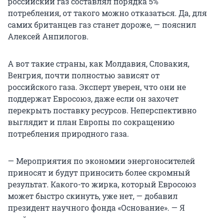
российский газ составлял порядка 5%
потребления, от такого можно отказаться. Да, для
самих британцев газ станет дороже, — пояснил
Алексей Анпилогов.
А вот такие страны, как Молдавия, Словакия,
Венгрия, почти полностью зависят от
российского газа. Эксперт уверен, что они не
поддержат Евросоюз, даже если он захочет
перекрыть поставку ресурсов. Неперспективно
выглядит и план Европы по сокращению
потребления природного газа.
— Мероприятия по экономии энергоносителей
приносят и будут приносить более скромный
результат. Какого-то жирка, который Евросоюз
может быстро скинуть, уже нет, — добавил
президент научного фонда «Основание». — Я