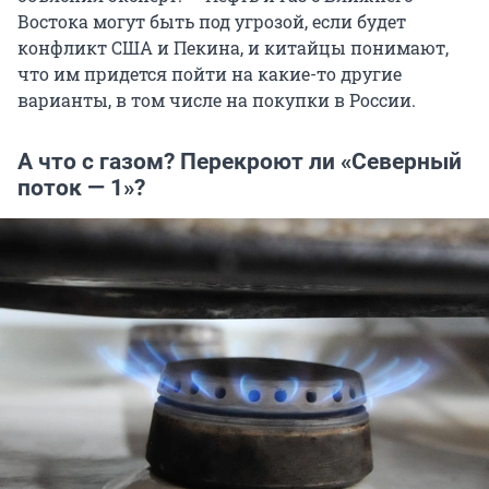
Востока могут быть под угрозой, если будет
конфликт США и Пекина, и китайцы понимают,
что им придется пойти на какие-то другие
варианты, в том числе на покупки в России.
А что с газом? Перекроют ли «Северный
поток — 1»?