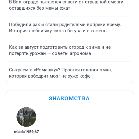
В Волгограде пытаются спасти от страшной смерти
оставшихся без мамы ежат
Победили рак и стали родителями вопреки всему.
История любви якутского бегуна и его жены
Как за август подготовить огород к зиме и не
потерять урожай — советы агронома
Сыграем в «Ромашку»? Простая головоломка,
которая взбодрит мозг не хуже кофе
ЗНАКОМСТВА
mlada1959
,
67