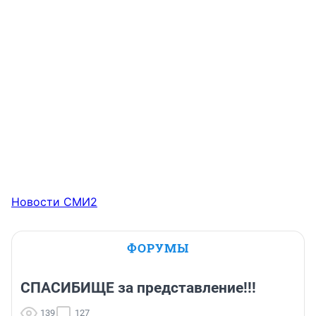
Новости СМИ2
ФОРУМЫ
СПАСИБИЩЕ за представление!!!
139
127