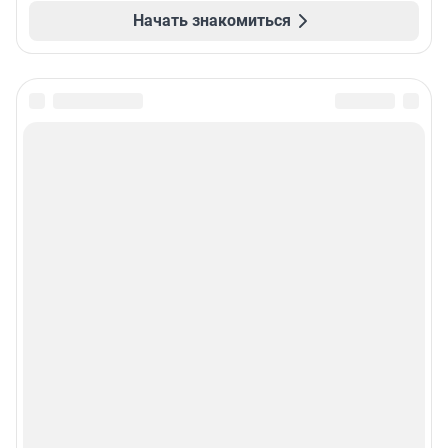
Начать знакомиться