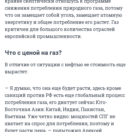
крайне скептически отношусь к программе
снижения потребления природного газа, потому
что он замещает собой уголь, замещает атомную
энергетику и общее потребление его растет. Газ
критичен для большого количества отраслей
европейской промышленности.
Что с ценой на газ?
В отличие от ситуации с нефтью ее стоимость еще
вырастет.
— Я думаю, что она еще будет расти, здесь кроме
санкций против РФ есть еще глобальный процесс
потребления газа, его диктует сейчас Юго-
Восточная Азия: Китай, Индия, Пакистан,
Вьетнам. Уже четко видно: мощностей СПГ не
хватает на спрос для потребления, поэтому и
будет расти цена, — подытожил Алексей