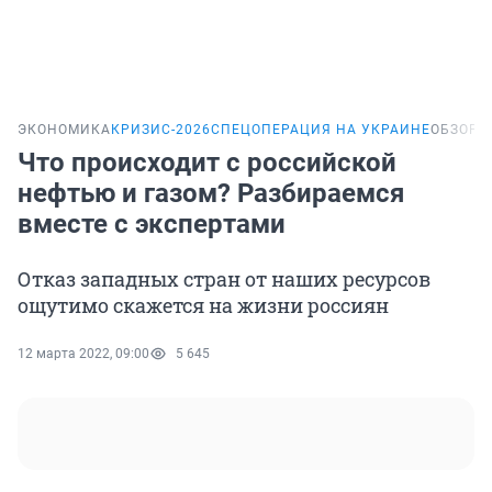
ЭКОНОМИКА
КРИЗИС-2026
СПЕЦОПЕРАЦИЯ НА УКРАИНЕ
ОБЗОР
Что происходит с российской
нефтью и газом? Разбираемся
вместе с экспертами
Отказ западных стран от наших ресурсов
ощутимо скажется на жизни россиян
12 марта 2022, 09:00
5 645