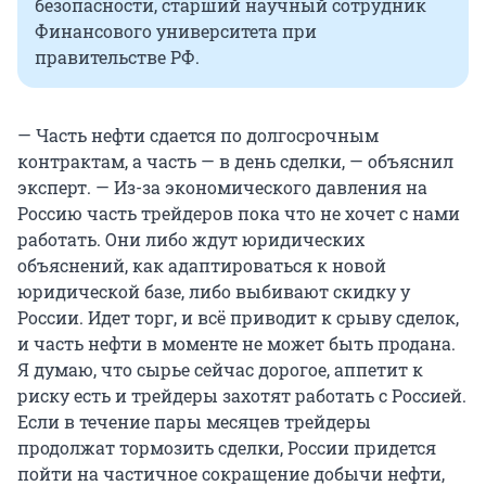
безопасности, старший научный сотрудник
Финансового университета при
правительстве РФ.
— Часть нефти сдается по долгосрочным
контрактам, а часть — в день сделки, — объяснил
эксперт. — Из-за экономического давления на
Россию часть трейдеров пока что не хочет с нами
работать. Они либо ждут юридических
объяснений, как адаптироваться к новой
юридической базе, либо выбивают скидку у
России. Идет торг, и всё приводит к срыву сделок,
и часть нефти в моменте не может быть продана.
Я думаю, что сырье сейчас дорогое, аппетит к
риску есть и трейдеры захотят работать с Россией.
Если в течение пары месяцев трейдеры
продолжат тормозить сделки, России придется
пойти на частичное сокращение добычи нефти,