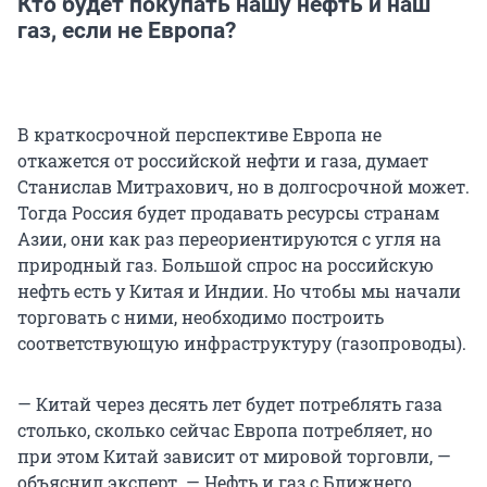
Кто будет покупать нашу нефть и наш
газ, если не Европа?
В краткосрочной перспективе Европа не
откажется от российской нефти и газа, думает
Станислав Митрахович, но в долгосрочной может.
Тогда Россия будет продавать ресурсы странам
Азии, они как раз переориентируются с угля на
природный газ. Большой спрос на российскую
нефть есть у Китая и Индии. Но чтобы мы начали
торговать с ними, необходимо построить
соответствующую инфраструктуру (газопроводы).
— Китай через десять лет будет потреблять газа
столько, сколько сейчас Европа потребляет, но
при этом Китай зависит от мировой торговли, —
объяснил эксперт. — Нефть и газ с Ближнего