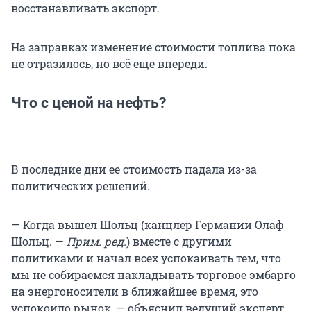
восстанавливать экспорт.
На заправках изменение стоимости топлива пока
не отразилось, но всё еще впереди.
Что с ценой на нефть?
В последние дни ее стоимость падала из-за
политических решений.
— Когда вышел Шольц (канцлер Германии Олаф
Шольц. —
Прим. ред.
) вместе с другими
политиками и начал всех успокаивать тем, что
мы не собираемся накладывать торговое эмбарго
на энергоносители в ближайшее время, это
успокоило рынок, — объяснил ведущий эксперт