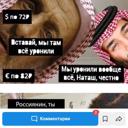
2
Комментарии