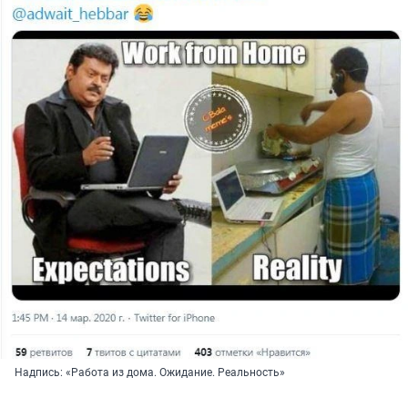
Надпись: «Работа из дома. Ожидание. Реальность»