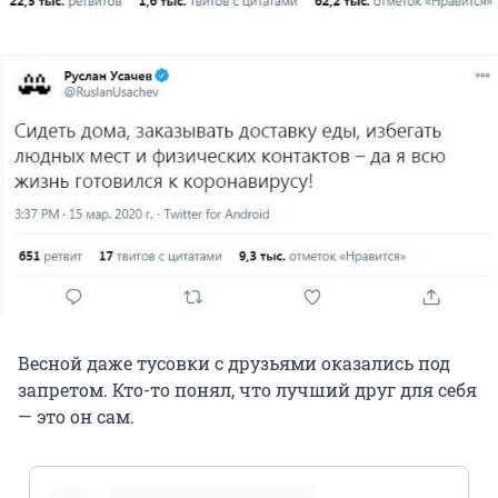
Весной даже тусовки с друзьями оказались под
запретом. Кто-то понял, что лучший друг для себя
— это он сам.
pic.twitter.com/GbDi0qqIVE