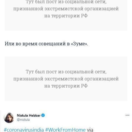
Тут был пост из социальной сети,
признанной экстремистской организацией
на территории РФ
Или во время совещаний в «Зуме».
Тут был пост из социальной сети,
признанной экстремистской организацией
на территории РФ