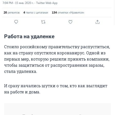
Работа на удаленке
Стоило российскому правительству распуститься,
как на страну опустился коронавирус. Одной из
первых мер, которую решили принять компании,
чтобы защититься от распространения заразы,
стала удаленка.
И сразу начались шутки о том, кто как выглядит
на работе и дома.