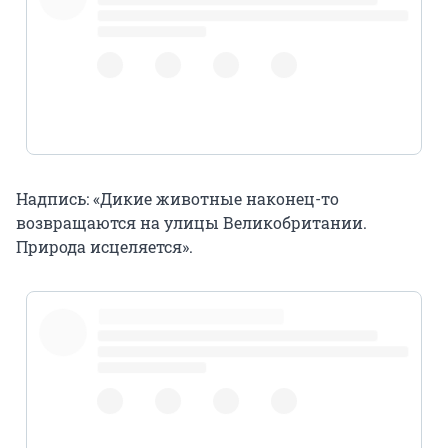
Надпись: «Дикие животные наконец-то
возвращаются на улицы Великобритании.
Природа исцеляется».