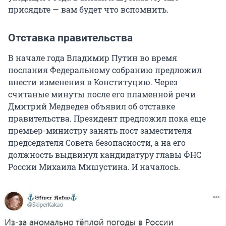
присядьте — вам будет что вспомнить.
Отставка правительства
В начале года Владимир Путин во время
послания Федеральному собранию предложил
внести изменения в Конституцию. Через
считаные минуты после его пламенной речи
Дмитрий Медведев объявил об отставке
правительства. Президент предложил пока еще
премьер-министру занять пост заместителя
председателя Совета безопасности, а на его
должность выдвинул кандидатуру главы ФНС
России Михаила Мишустина. И началось.