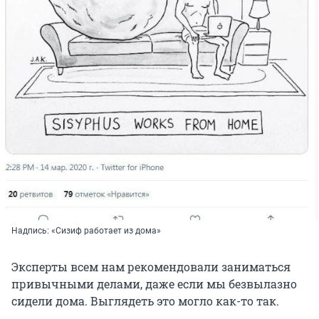
Надпись: «Сизиф работает из дома»
Эксперты всем нам рекомендовали заниматься
привычными делами, даже если мы безвылазно
сидели дома. Выглядеть это могло как-то так.