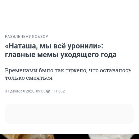
РАЗВЛЕЧЕНИЯ
ОБЗОР
«Наташа, мы всё уронили»:
главные мемы уходящего года
Временами было так тяжело, что оставалось
только смеяться
31 декабря 2020, 09:00
11 602