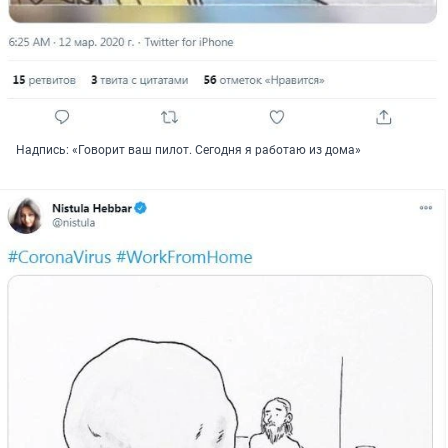
Надпись: «Говорит ваш пилот. Сегодня я работаю из дома»