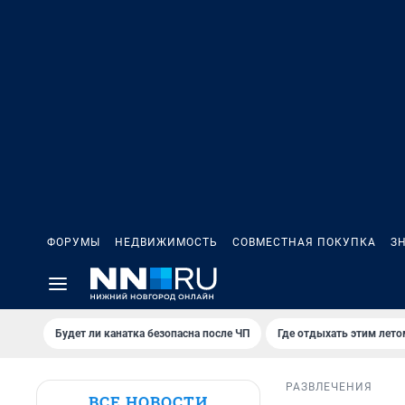
ФОРУМЫ
НЕДВИЖИМОСТЬ
СОВМЕСТНАЯ ПОКУПКА
З
Будет ли канатка безопасна после ЧП
Где отдыхать этим лето
РАЗВЛЕЧЕНИЯ
ВСЕ НОВОСТИ