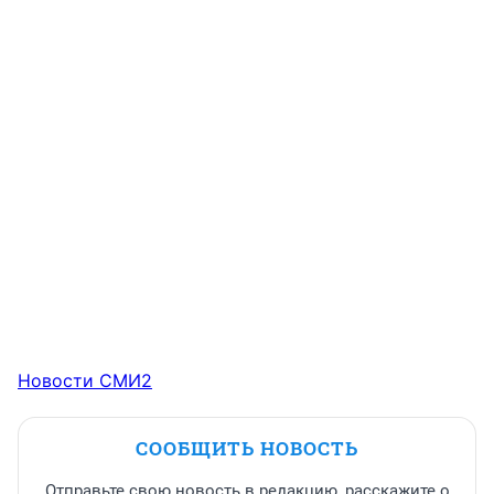
Новости СМИ2
СООБЩИТЬ НОВОСТЬ
Отправьте свою новость в редакцию, расскажите о