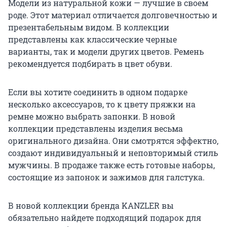
Модели из натуральной кожи — лучшие в своем
роде. Этот материал отличается долговечностью и
презентабельным видом. В коллекции
представлены как классические черные
варианты, так и модели других цветов. Ремень
рекомендуется подбирать в цвет обуви.
Если вы хотите соединить в одном подарке
несколько аксессуаров, то к цвету пряжки на
ремне можно выбрать запонки. В новой
коллекции представлены изделия весьма
оригинального дизайна. Они смотрятся эффектно,
создают индивидуальный и неповторимый стиль
мужчины. В продаже также есть готовые наборы,
состоящие из запонок и зажимов для галстука.
В новой коллекции бренда KANZLER вы
обязательно найдете подходящий подарок для