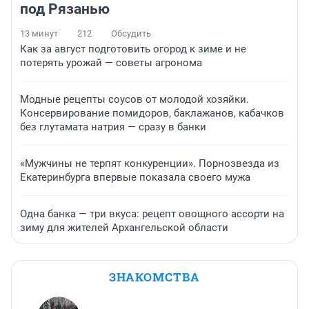
под Рязанью
13 минут
212
Обсудить
Как за август подготовить огород к зиме и не
потерять урожай — советы агронома
Модные рецепты соусов от молодой хозяйки.
Консервирование помидоров, баклажанов, кабачков
без глутамата натрия — сразу в банки
«Мужчины не терпят конкуренции». Порнозвезда из
Екатеринбурга впервые показала своего мужа
Одна банка — три вкуса: рецепт овощного ассорти на
зиму для жителей Архангельской области
ЗНАКОМСТВА