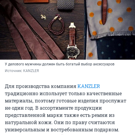
У делового мужчины должен быть богатый выбор аксессуаров
Источник: 
KANZLER
Для производства компания
KANZLER
традиционно использует только качественные
материалы, поэтому готовые изделия прослужат
не один год. В ассортименте продукции
представленной марки также есть ремни из
натуральной кожи. Они по праву считаются
универсальным и востребованным подарком.