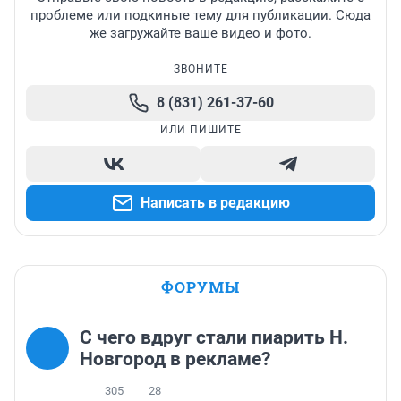
проблеме или подкиньте тему для публикации. Сюда
же загружайте ваше видео и фото.
ЗВОНИТЕ
8 (831) 261-37-60
ИЛИ ПИШИТЕ
Написать в редакцию
ФОРУМЫ
С чего вдруг стали пиарить Н.
Новгород в рекламе?
305
28