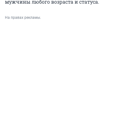
мужчины любого возраста и статуса.
На правах рекламы.