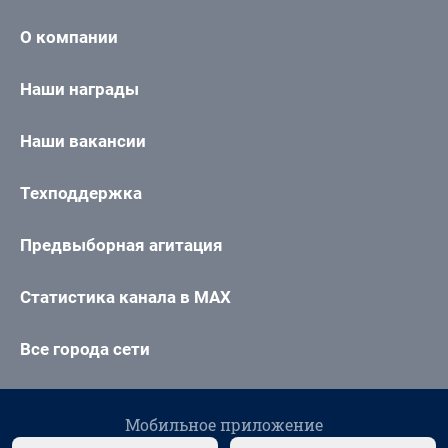
О компании
Наши награды
Наши вакансии
Техподдержка
Предвыборная агитация
Статистика канала в MAX
Все города сети
Мобильное приложение