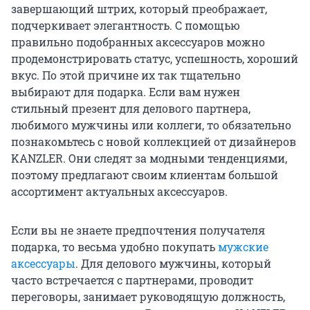
завершающий штрих, который преображает,
подчеркивает элегантность. С помощью
правильно подобранных аксессуаров можно
продемонстрировать статус, успешность, хороший
вкус. По этой причине их так тщательно
выбирают для подарка. Если вам нужен
стильный презент для делового партнера,
любимого мужчины или коллеги, то обязательно
познакомьтесь с новой коллекцией от дизайнеров
KANZLER. Они следят за модными тенденциями,
поэтому предлагают своим клиентам большой
ассортимент актуальных аксессуаров.
Если вы не знаете предпочтения получателя
подарка, то весьма удобно покупать
мужские
аксессуары
. Для делового мужчины, который
часто встречается с партнерами, проводит
переговоры, занимает руководящую должность,