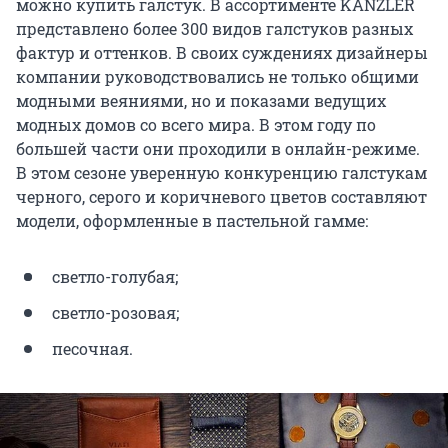
можно купить галстук. В ассортименте KANZLER
представлено более 300 видов галстуков разных
фактур и оттенков. В своих суждениях дизайнеры
компании руководствовались не только общими
модными веяниями, но и показами ведущих
модных домов со всего мира. В этом году по
большей части они проходили в онлайн-режиме.
В этом сезоне уверенную конкуренцию галстукам
черного, серого и коричневого цветов составляют
модели, оформленные в пастельной гамме:
светло-голубая;
светло-розовая;
песочная.