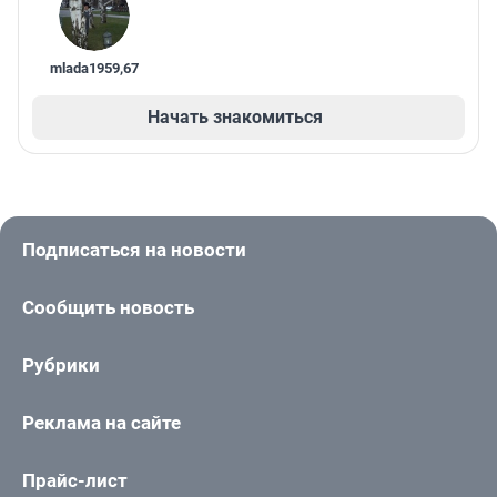
mlada1959
,
67
Начать знакомиться
Подписаться на новости
Сообщить новость
Рубрики
Реклама на сайте
Прайс-лист