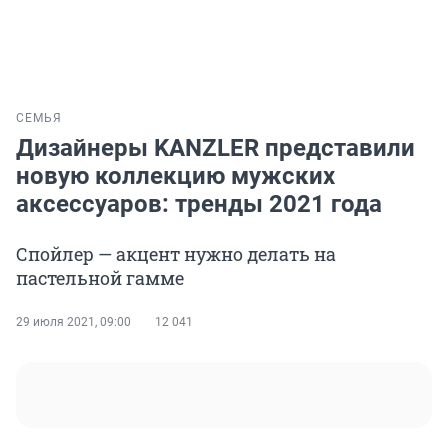
СЕМЬЯ
Дизайнеры KANZLER представили
новую коллекцию мужских
аксессуаров: тренды 2021 года
Спойлер — акцент нужно делать на
пастельной гамме
29 июля 2021, 09:00
12 041