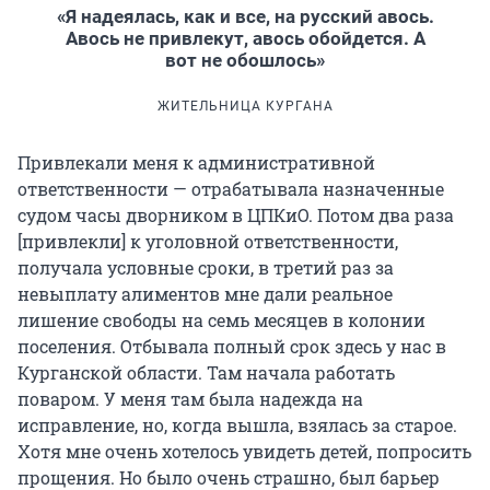
«Я надеялась, как и все, на русский авось.
Авось не привлекут, авось обойдется. А
вот не обошлось»
ЖИТЕЛЬНИЦА КУРГАНА
Привлекали меня к административной
ответственности — отрабатывала назначенные
судом часы дворником в ЦПКиО. Потом два раза
[привлекли] к уголовной ответственности,
получала условные сроки, в третий раз за
невыплату алиментов мне дали реальное
лишение свободы на семь месяцев в колонии
поселения. Отбывала полный срок здесь у нас в
Курганской области. Там начала работать
поваром. У меня там была надежда на
исправление, но, когда вышла, взялась за старое.
Хотя мне очень хотелось увидеть детей, попросить
прощения. Но было очень страшно, был барьер