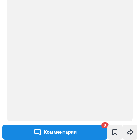
0
Комментарии