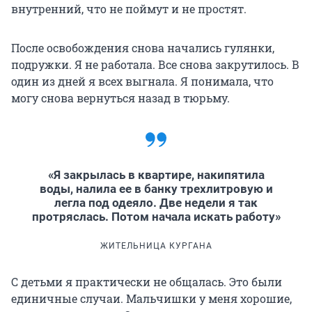
внутренний, что не поймут и не простят.
После освобождения снова начались гулянки,
подружки. Я не работала. Все снова закрутилось. В
один из дней я всех выгнала. Я понимала, что
могу снова вернуться назад в тюрьму.
«Я закрылась в квартире, накипятила
воды, налила ее в банку трехлитровую и
легла под одеяло. Две недели я так
протряслась. Потом начала искать работу»
ЖИТЕЛЬНИЦА КУРГАНА
С детьми я практически не общалась. Это были
единичные случаи. Мальчишки у меня хорошие,