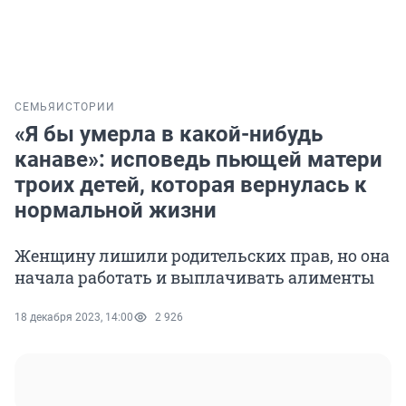
СЕМЬЯ
ИСТОРИИ
«Я бы умерла в какой-нибудь
канаве»: исповедь пьющей матери
троих детей, которая вернулась к
нормальной жизни
Женщину лишили родительских прав, но она
начала работать и выплачивать алименты
18 декабря 2023, 14:00
2 926