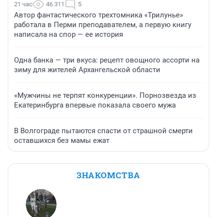
21 час
46 311
5
Автор фантастического трехтомника «Трилунье»
работала в Перми преподавателем, а первую книгу
написала на спор — ее история
Одна банка — три вкуса: рецепт овощного ассорти на
зиму для жителей Архангельской области
«Мужчины не терпят конкуренции». Порнозвезда из
Екатеринбурга впервые показала своего мужа
В Волгограде пытаются спасти от страшной смерти
оставшихся без мамы ежат
ЗНАКОМСТВА