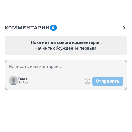
КОММЕНТАРИИ
0
Пока нет ни одного комментария.
Начните обсуждение первым!
Гость
Отправить
Войти