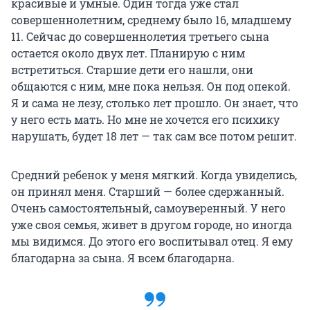
красивые и умные. Один тогда уже стал
совершеннолетним, среднему было 16, младшему
11. Сейчас до совершеннолетия третьего сына
остается около двух лет. Планирую с ним
встретиться. Старшие дети его нашли, они
общаются с ним, мне пока нельзя. Он под опекой.
Я и сама не лезу, столько лет прошло. Он знает, что
у него есть мать. Но мне не хочется его психику
нарушать, будет 18 лет — так сам все потом решит.
Средний ребенок у меня мягкий. Когда увиделись,
он принял меня. Старший — более сдержанный.
Очень самостоятельный, самоуверенный. У него
уже своя семья, живет в другом городе, но иногда
мы видимся. До этого его воспитывал отец. Я ему
благодарна за сына. Я всем благодарна.