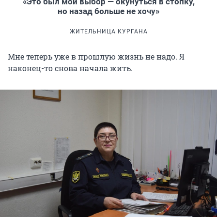
«Это был мой выбор — окунуться в стопку,
но назад больше не хочу»
ЖИТЕЛЬНИЦА КУРГАНА
Мне теперь уже в прошлую жизнь не надо. Я
наконец-то снова начала жить.