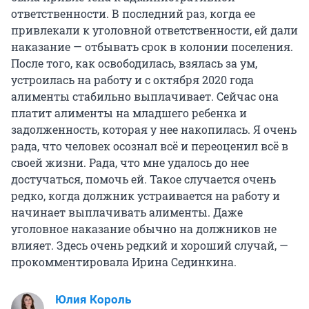
ответственности. В последний раз, когда ее
привлекали к уголовной ответственности, ей дали
наказание — отбывать срок в колонии поселения.
После того, как освободилась, взялась за ум,
устроилась на работу и с октября 2020 года
алименты стабильно выплачивает. Сейчас она
платит алименты на младшего ребенка и
задолженность, которая у нее накопилась. Я очень
рада, что человек осознал всё и переоценил всё в
своей жизни. Рада, что мне удалось до нее
достучаться, помочь ей. Такое случается очень
редко, когда должник устраивается на работу и
начинает выплачивать алименты. Даже
уголовное наказание обычно на должников не
влияет. Здесь очень редкий и хороший случай, —
прокомментировала Ирина Сединкина.
Юлия Король