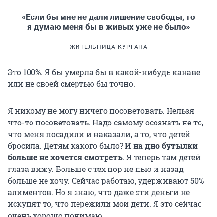
«Если бы мне не дали лишение свободы, то
я думаю меня бы в живых уже не было»
ЖИТЕЛЬНИЦА КУРГАНА
Это 100%. Я бы умерла бы в какой-нибудь канаве
или не своей смертью бы точно.
Я никому не могу ничего посоветовать. Нельзя
что-то посоветовать. Надо самому осознать не то,
что меня посадили и наказали, а то, что детей
бросила. Детям какого было?
И на дно бутылки
больше не хочется смотреть
. Я теперь там детей
глаза вижу. Больше с тех пор не пью и назад
больше не хочу. Сейчас работаю, удерживают 50%
алиментов. Но я знаю, что даже эти деньги не
искупят то, что пережили мои дети. Я это сейчас
очень хорошо понимаю.