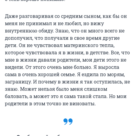
Даже разговаривая со средним сыном, как бы он
меня не принимал и не любил, но вижу
внутреннюю обиду. Знаю, что он много всего не
дополучил, что получали в свое время другие
дети. Он не чувствовал материнского тепла,
которое чувствовала я в жизни, в детстве. Все, что
мне в жизни давали родители, мои дети этого не
видели. От этого очень мне больно. Я выросла
сама в очень хорошей семье. Я ездила по морям,
заграницу. И почему в жизни я так оступилась, не
знаю. Может нельзя было меня слишком
баловать, а может это я сама такой стала. Но мои
родители в этом точно не виноваты.