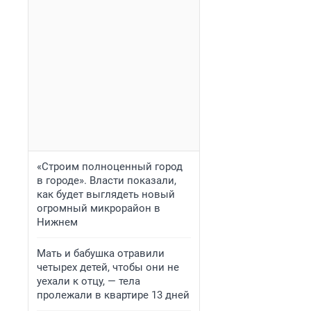
«Строим полноценный город
в городе». Власти показали,
как будет выглядеть новый
огромный микрорайон в
Нижнем
Мать и бабушка отравили
четырех детей, чтобы они не
уехали к отцу, — тела
пролежали в квартире 13 дней