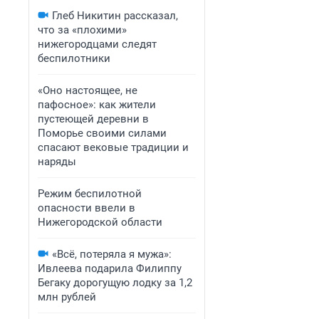
Глеб Никитин рассказал,
что за «плохими»
нижегородцами следят
беспилотники
«Оно настоящее, не
пафосное»: как жители
пустеющей деревни в
Поморье своими силами
спасают вековые традиции и
наряды
Режим беспилотной
опасности ввели в
Нижегородской области
«Всё, потеряла я мужа»:
Ивлеева подарила Филиппу
Бегаку дорогущую лодку за 1,2
млн рублей