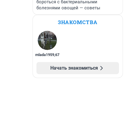
бороться с бактериальными
болезнями овощей — советы
ЗНАКОМСТВА
mlada1959
,
67
Начать знакомиться