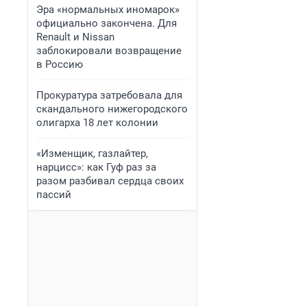
Эра «нормальных иномарок»
официально закончена. Для
Renault и Nissan
заблокировали возвращение
в Россию
Прокуратура затребовала для
скандального нижегородского
олигарха 18 лет колонии
«Изменщик, газлайтер,
нарцисс»: как Гуф раз за
разом разбивал сердца своих
пассий