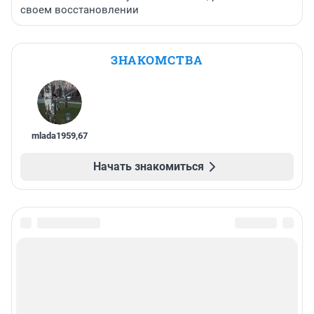
своем восстановлении
ЗНАКОМСТВА
mlada1959
,
67
Начать знакомиться