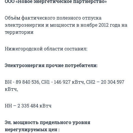
ООО «Новое энергетическое партнёрство»
Объём фактического полезного отпуска
электроэнергии и мощности в ноябре 2012 года на
территории
Нижегородской области составил:
Электроэнергия прочие потребители:
ВН - 89 840 536, СН1 - 146 927 кВтч, СН2 – 20 304 597
кВтч,
НН – 2 335 484 кВтч
Эл. мощность предельного уровня
нерегулируемых цен :