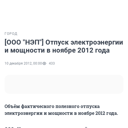
ГОРОД
[ООО "НЭП"] Отпуск электроэнергии
и мощности в ноябре 2012 года
10 декабря 2012, 00:00
433
Объём фактического полезного отпуска
электроэнергии и мощности в ноябре 2012 года.