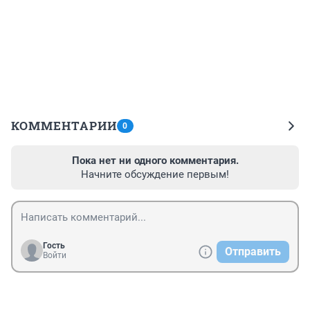
КОММЕНТАРИИ
0
Пока нет ни одного комментария.
Начните обсуждение первым!
Гость
Отправить
Войти