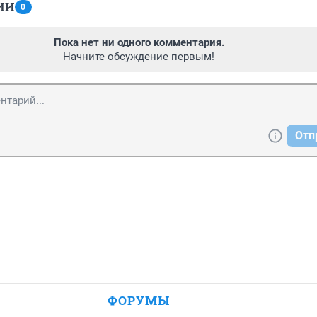
ИИ
0
Пока нет ни одного комментария.
Начните обсуждение первым!
Отп
ФОРУМЫ