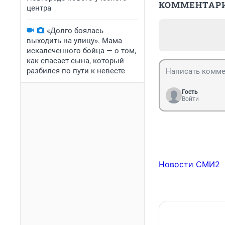
КОММЕНТАР
центра
«Долго боялась
выходить на улицу». Мама
искалеченного бойца — о том,
как спасает сына, который
разбился по пути к невесте
Гость
Войти
Новости СМИ2