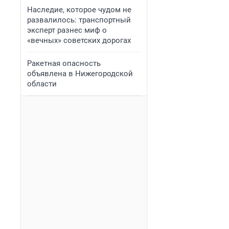
Наследие, которое чудом не
развалилось: транспортный
эксперт разнес миф о
«вечных» советских дорогах
Ракетная опасность
объявлена в Нижегородской
области