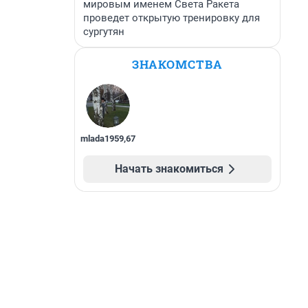
мировым именем Света Ракета
проведет открытую тренировку для
сургутян
ЗНАКОМСТВА
mlada1959
,
67
Начать знакомиться