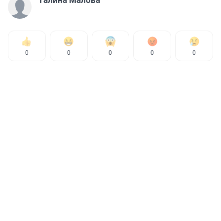
0
0
0
0
0