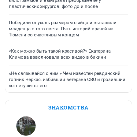
килограммов и выиграла преображение у
пластических хирургов: фото до и после
Победили опухоль размером с яйцо и вытащили
младенца с того света. Пять историй врачей из
Тюмени со счастливым концом
«Как можно быть такой красивой?» Екатерина
Климова взволновала всех видео в бикини
«Не связывайся с ним!» Чем известен ревдинский
гопник Черкас, избивший ветерана СВО и грозивший
«отпетушить» его
ЗНАКОМСТВА