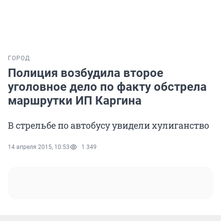
ГОРОД
Полиция возбудила второе
уголовное дело по факту обстрела
маршрутки ИП Каргина
В стрельбе по автобусу увидели хулиганство
14 апреля 2015, 10:53
1 349