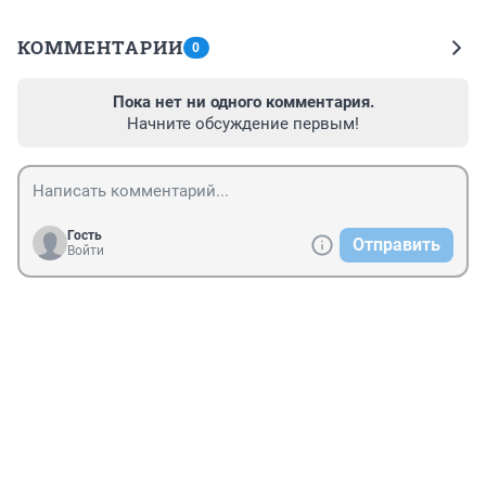
КОММЕНТАРИИ
0
Пока нет ни одного комментария.
Начните обсуждение первым!
Гость
Отправить
Войти