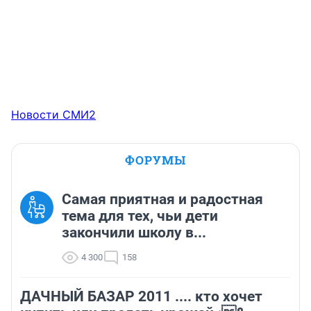
Новости СМИ2
ФОРУМЫ
Самая приятная и радостная
тема для тех, чьи дети
закончили школу в...
4 300
158
ДАЧНЫЙ БАЗАР 2011 .... кто хочет