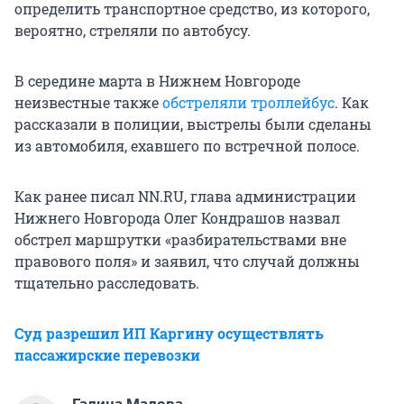
определить транспортное средство, из которого,
вероятно, стреляли по автобусу.
В середине марта в Нижнем Новгороде
неизвестные также
обстреляли троллейбус
. Как
рассказали в полиции, выстрелы были сделаны
из автомобиля, ехавшего по встречной полосе.
Как ранее писал NN.RU, глава администрации
Нижнего Новгорода Олег Кондрашов назвал
обстрел маршрутки «разбирательствами вне
правового поля» и заявил, что случай должны
тщательно расследовать.
Суд разрешил ИП Каргину осуществлять
пассажирские перевозки
Галина Малова