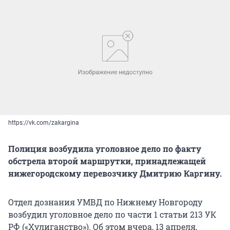
https://vk.com/zakargina
Полиция возбудила уголовное дело по факту
обстрела второй маршрутки, принадлежащей
нижегородскому перевозчику Дмитрию Каргину.
Отдел дознания УМВД по Нижнему Новгороду
возбудил уголовное дело по части 1 статьи 213 УК
РФ («Хулиганство»). Об этом вчера, 13 апреля,