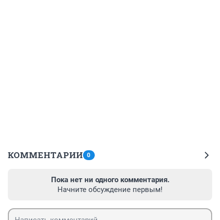
КОММЕНТАРИИ
0
Пока нет ни одного комментария.
Начните обсуждение первым!