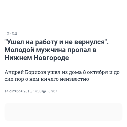
ГОРОД
"Ушел на работу и не вернулся".
Молодой мужчина пропал в
Нижнем Новгороде
Андрей Борисов ушел из дома 8 октября и до
сих пор о нем ничего неизвестно
14 октября 2015, 14:00
6 907