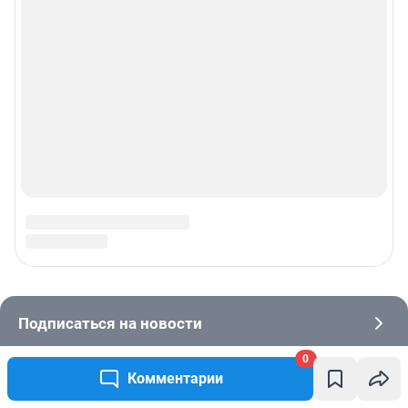
0
Комментарии