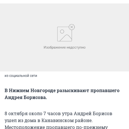
из социальной сети
В Нижнем Новгороде разыскивают пропавшего
Андрея Борисова.
8 октября около 7 часов утра Андрей Борисов
ушел из дома в Канавинском районе.
Местоположение пропавшего по-прежнему