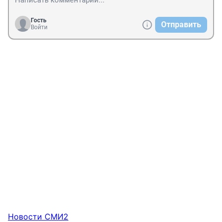
Гость
Отправить
Войти
Новости СМИ2