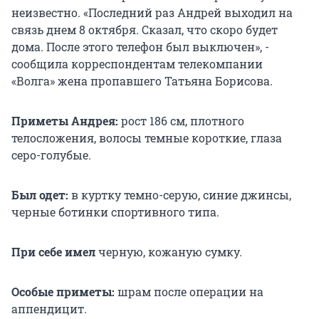
неизвестно. «Последний раз Андрей выходил на
связь днем 8 октября. Сказал, что скоро будет
дома. После этого телефон был выключен», -
сообщила корреспондентам телекомпании
«Волга» жена пропавшего Татьяна Борисова.
Приметы Андрея:
рост 186 см, плотного
телосложения, волосы темные короткие, глаза
серо-голубые.
Был одет:
в куртку темно-серую, синие джинсы,
черные ботинки спортивного типа.
При себе имел
черную, кожаную сумку.
Особые приметы:
шрам после операции на
аппендицит.