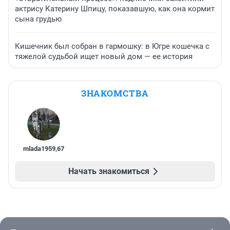
актрису Катерину Шпицу, показавшую, как она кормит
сына грудью
Кишечник был собран в гармошку: в Югре кошечка с
тяжелой судьбой ищет новый дом — ее история
ЗНАКОМСТВА
mlada1959
,
67
Начать знакомиться