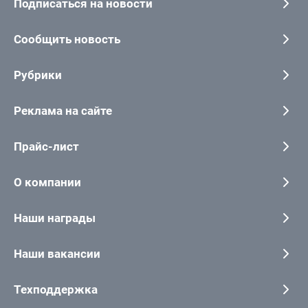
Подписаться на новости
Сообщить новость
Рубрики
Реклама на сайте
Прайс-лист
О компании
Наши награды
Наши вакансии
Техподдержка