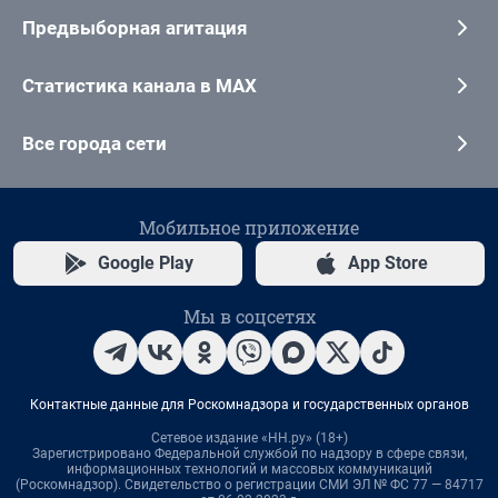
Предвыборная агитация
Статистика канала в MAX
Все города сети
Мобильное приложение
Google Play
App Store
Мы в соцсетях
Контактные данные для Роскомнадзора и государственных органов
Сетевое издание «НН.ру» (18+)
Зарегистрировано Федеральной службой по надзору в сфере связи,
информационных технологий и массовых коммуникаций
(Роскомнадзор). Свидетельство о регистрации СМИ ЭЛ № ФС 77 — 84717