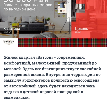
​Жилой квартал «Ватсон» - современный,
комфортный, малоэтажный, продуманный до
мелочей. Здесь все благоприятствует спокойной
размеренной жизни. Внутренняя территория по
замыслу архитекторов полностью освобождена
от автомобилей, здесь будет находиться зона
отдыха с детской игровой площадкой и
скамейками.