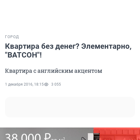
ГОРОД
Квартира без денег? Элементарно,
"ВАТСОН"!
Квартира с английским акцентом
1 декабря 2016, 18:15
3 055