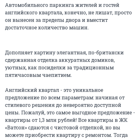
Автомобильного паркинга жителей и гостей
английского квартала, конечно, не лишат, просто
он вынесен за пределы двора и вместит
достаточное количество машин.
Дополняет картину элегантная, по-британски
сдержанная отделка аккуратных домиков,
уютных, как посиделки за традиционным
пятичасовым чаепитием.
Английский квартал - это уникальное
предложение по всем параметрам: начиная от
стилевого решения до невероятно доступной
цены. Пожалуй, это самое выгодное предложение -
квартиры от 1,3 млн рублей! Все квартиры в ЖК
«Ватсон» сдаются с чистовой отделкой, но вы
можете приобрести квартиру с ремонтом. Тогда