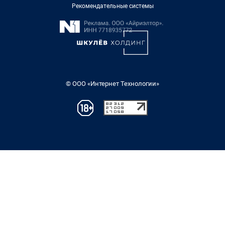
Рекомендательные системы
© ООО «Интернет Технологии»