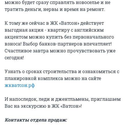
можно будет сразу справлять новоселье и не
тратить деньги, нервы и время на ремонт.
К тому же сейчас в ЖК «Ватсон» действует
выгодная акция - квартиру с английским
акцентом можно купить без первоначального
взноса! Выбор банков-партнеров впечатляет!
Счастливое завтра можно прочувствовать уже
сегодня!
Узнать о сроках строительства и ознакомиться с
планировкой комплекса можно на сайте
жкватсон.рф
И напоследок, леди и джентльмены, приглашаем
Вас на экскурсию в ЖК «Ватсон»!
Контакты отдела продаж: