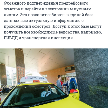
бумажного подтверждения предрейсового
осмотра и перейти к электронным путевым
листам. Это позволит собирать в единой базе
данных всю актуальную информацию о
прохождении осмотров. Доступ к этой базе могут
получить все необходимые ведомства, например,
ГИБДД и транспортная инспекция.