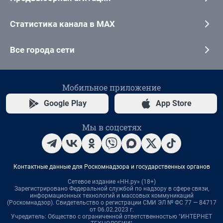
Статистика канала в MAX
Все города сети
Мобильное приложение
Google Play
App Store
Мы в соцсетях
Контактные данные для Роскомнадзора и государственных органов
Сетевое издание «НН.ру» (18+)
Зарегистрировано Федеральной службой по надзору в сфере связи,
информационных технологий и массовых коммуникаций
(Роскомнадзор). Свидетельство о регистрации СМИ ЭЛ № ФС 77 — 84717
от 06.02.2023 г.
Учредитель: Общество с ограниченной ответственностью "ИНТЕРНЕТ