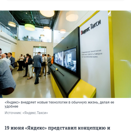
«Яндекс» внедряет новые технологии в обычную жизнь, делая ее
удобнее
Источник: 
«Яндекс.Такси»
19 июня «Яндекс» представил концепцию и