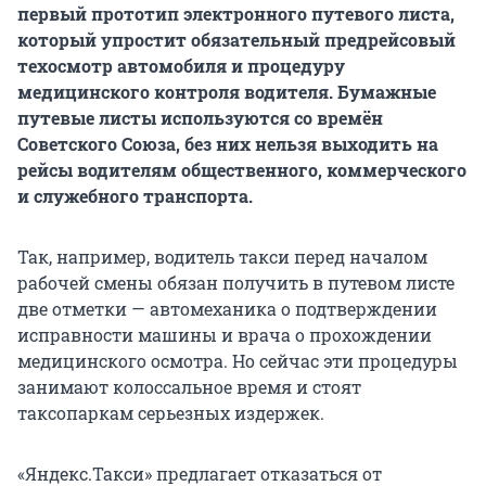
первый прототип электронного путевого листа,
который упростит обязательный предрейсовый
техосмотр автомобиля и процедуру
медицинского контроля водителя. Бумажные
путевые листы используются со времён
Советского Союза, без них нельзя выходить на
рейсы водителям общественного, коммерческого
и служебного транспорта.
Так, например, водитель такси перед началом
рабочей смены обязан получить в путевом листе
две отметки — автомеханика о подтверждении
исправности машины и врача о прохождении
медицинского осмотра. Но сейчас эти процедуры
занимают колоссальное время и стоят
таксопаркам серьезных издержек.
«Яндекс.Такси» предлагает отказаться от