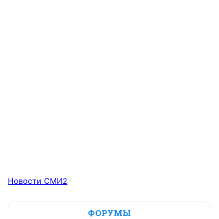
Новости СМИ2
ФОРУМЫ