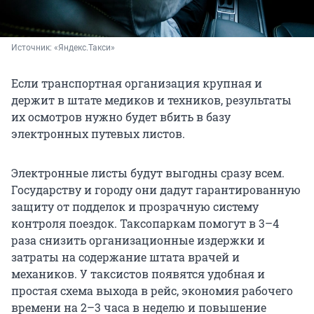
Источник: 
«Яндекс.Такси»
Если транспортная организация крупная и
держит в штате медиков и техников, результаты
их осмотров нужно будет вбить в базу
электронных путевых листов.
Электронные листы будут выгодны сразу всем.
Государству и городу они дадут гарантированную
защиту от подделок и прозрачную систему
контроля поездок. Таксопаркам помогут в 3–4
раза снизить организационные издержки и
затраты на содержание штата врачей и
механиков. У таксистов появятся удобная и
простая схема выхода в рейс, экономия рабочего
времени на 2–3 часа в неделю и повышение