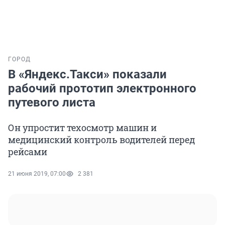
ГОРОД
В «Яндекс.Такси» показали
рабочий прототип электронного
путевого листа
Он упростит техосмотр машин и
медицинский контроль водителей перед
рейсами
21 июня 2019, 07:00
2 381