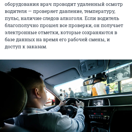
оборудования врач проводит удаленный осмотр
водителя — проверяет давление, температуру,
пульс, наличие следов алкоголя. Если водитель
благополучно прошел все проверки, он получает
электронные отметки, которые сохраняются в
базе данных на время его рабочей смены, и
доступ к заказам.