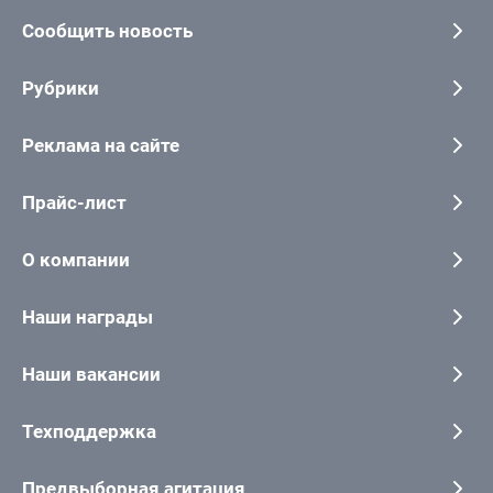
Сообщить новость
Рубрики
Реклама на сайте
Прайс-лист
О компании
Наши награды
Наши вакансии
Техподдержка
Предвыборная агитация