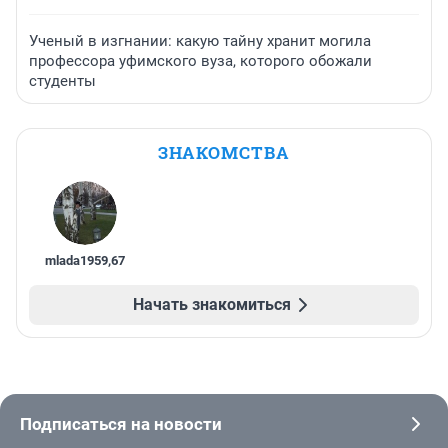
Ученый в изгнании: какую тайну хранит могила
профессора уфимского вуза, которого обожали
студенты
ЗНАКОМСТВА
mlada1959
,
67
Начать знакомиться
Подписаться на новости