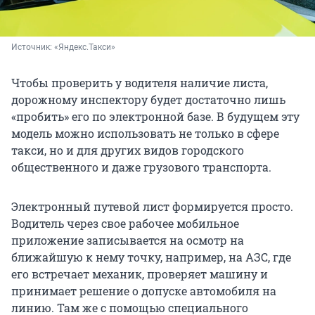
Источник: 
«Яндекс.Такси»
Чтобы проверить у водителя наличие листа,
дорожному инспектору будет достаточно лишь
«пробить» его по электронной базе. В будущем эту
модель можно использовать не только в сфере
такси, но и для других видов городского
общественного и даже грузового транспорта.
Электронный путевой лист формируется просто.
Водитель через свое рабочее мобильное
приложение записывается на осмотр на
ближайшую к нему точку, например, на АЗС, где
его встречает механик, проверяет машину и
принимает решение о допуске автомобиля на
линию. Там же с помощью специального