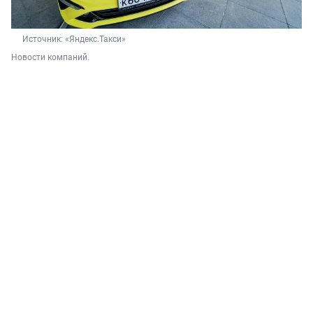
Источник: 
«Яндекс.Такси»
Новости компаний.