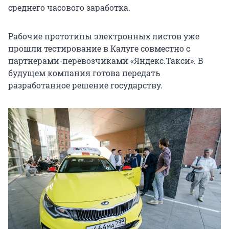
среднего часового заработка.
Рабочие прототипы электронных листов уже
прошли тестирование в Калуге совместно с
партнерами-перевозчиками «Яндекс.Такси». В
будущем компания готова передать
разработанное решение государству.