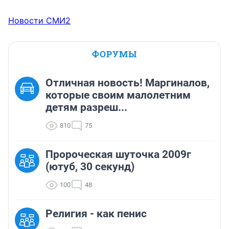
Новости СМИ2
ФОРУМЫ
Отличная новость! Маргиналов,
которые своим малолетним
детям разреш...
810
75
Пророческая шуточка 2009г
(ютуб, 30 секунд)
100
48
Религия - как пенис