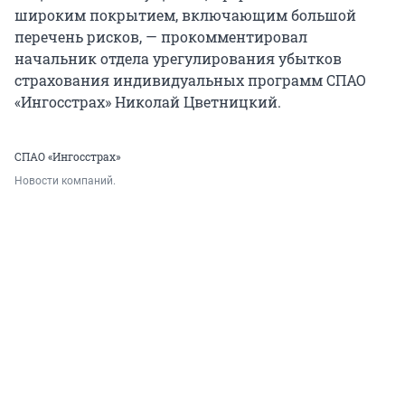
широким покрытием, включающим большой
перечень рисков, — прокомментировал
начальник отдела урегулирования убытков
страхования индивидуальных программ СПАО
«Ингосстрах» Николай Цветницкий.
СПАО «Ингосстрах»
Новости компаний.