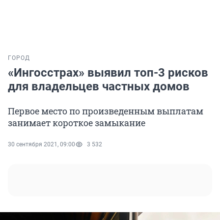
ГОРОД
«Ингосстрах» выявил топ-3 рисков
для владельцев частных домов
Первое место по произведенным выплатам
занимает короткое замыкание
30 сентября 2021, 09:00
3 532