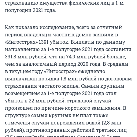
страхованию имущества физических лиц в 1-м
полугодии 2021 года.
Как показало исследование, всего за отчетный
период владельцы частных домов заявили в
«Ингосстрах» 1391 убыток. Выплаты по данному
направлению за 1-е полугодие 2021 года составили
331,8 млн рублей, что на 74,9 млн рублей больше,
чем за аналогичный период 2020 года. В среднем
в текущем году «Ингосстрах» ежедневно
выплачивал порядка 1,8 млн рублей по договорам
страхования частного жилья. Самым крупным
возмещением за 1-е полугодие 2021 года стал
убыток в 22 млн рублей: страховой случай
произошел по причине короткого замыкания. В
структуре самых крупных выплат также
отмечены случаи повреждения водой (2,8 млн
рублей), противоправных действий третьих лиц