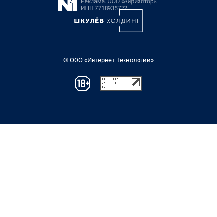
© ООО «Интернет Технологии»