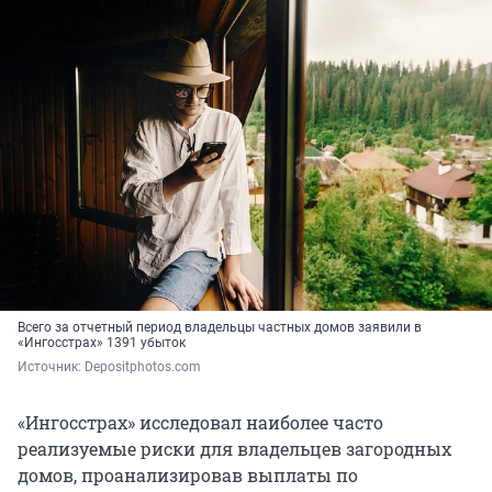
Всего за отчетный период владельцы частных домов заявили в
«Ингосстрах» 1391 убыток
Источник: 
Depositphotos.com
«Ингосстрах» исследовал наиболее часто
реализуемые риски для владельцев загородных
домов, проанализировав выплаты по