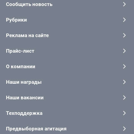
Сообщить новость
Рубрики
Реклама на сайте
Прайс-лист
О компании
Наши награды
Наши вакансии
Техподдержка
Предвыборная агитация