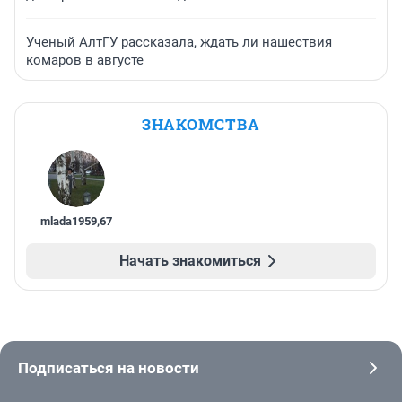
Ученый АлтГУ рассказала, ждать ли нашествия
комаров в августе
ЗНАКОМСТВА
mlada1959
,
67
Начать знакомиться
Подписаться на новости